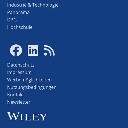
Industrie & Technologie
Panorama
DPG
Hochschule
Datenschutz
Impressum
Werbemöglichkeiten
Nutzungsbedingungen
Kontakt
Newsletter