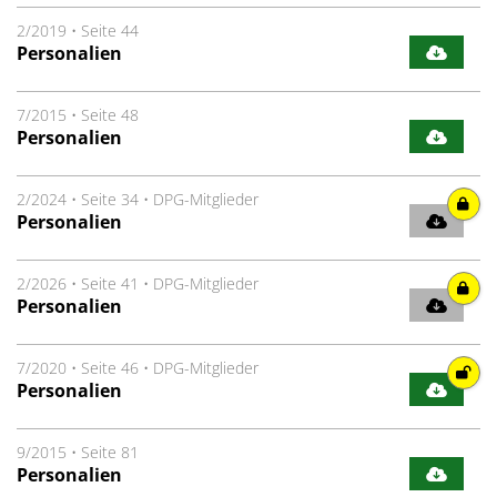
2/2019
•
Seite 44
Personalien
7/2015
•
Seite 48
Personalien
2/2024
•
Seite 34
•
DPG-Mitglieder
Personalien
2/2026
•
Seite 41
•
DPG-Mitglieder
Personalien
7/2020
•
Seite 46
•
DPG-Mitglieder
Personalien
9/2015
•
Seite 81
Personalien