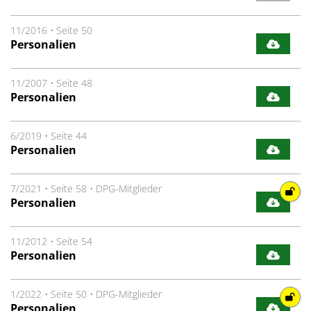
11/2016
•
Seite 50
Personalien
11/2007
•
Seite 48
Personalien
6/2019
•
Seite 44
Personalien
7/2021
•
Seite 58
•
DPG-Mitglieder
Personalien
11/2012
•
Seite 54
Personalien
1/2022
•
Seite 50
•
DPG-Mitglieder
Personalien