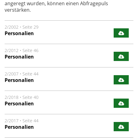
angeregt wurden, können einen Abfragepuls
verstärken.
2/2002
•
Seite 29
Personalien
2/2012
•
Seite 46
Personalien
2/2007
•
Seite 44
Personalien
2/2018
•
Seite 40
Personalien
2/2017
•
Seite 44
Personalien