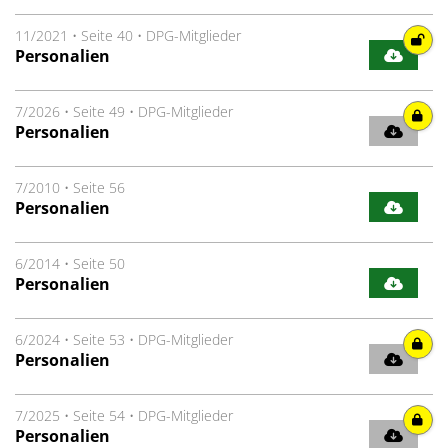
11/2021
•
Seite 40
•
DPG-Mitglieder
Personalien
7/2026
•
Seite 49
•
DPG-Mitglieder
Personalien
7/2010
•
Seite 56
Personalien
6/2014
•
Seite 50
Personalien
6/2024
•
Seite 53
•
DPG-Mitglieder
Personalien
7/2025
•
Seite 54
•
DPG-Mitglieder
Personalien