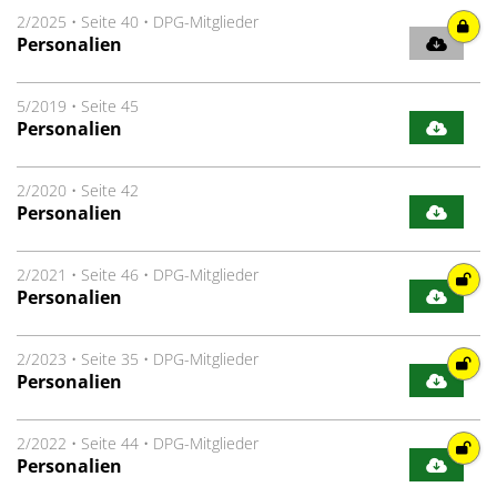
2/2025
•
Seite 40
•
DPG-Mitglieder
Personalien
5/2019
•
Seite 45
Personalien
2/2020
•
Seite 42
Personalien
2/2021
•
Seite 46
•
DPG-Mitglieder
Personalien
2/2023
•
Seite 35
•
DPG-Mitglieder
Personalien
2/2022
•
Seite 44
•
DPG-Mitglieder
Personalien