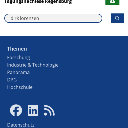
Tagungsnachlese Regensburg
Themen
Forschung
Industrie & Technologie
Panorama
DPG
Hochschule
Datenschutz