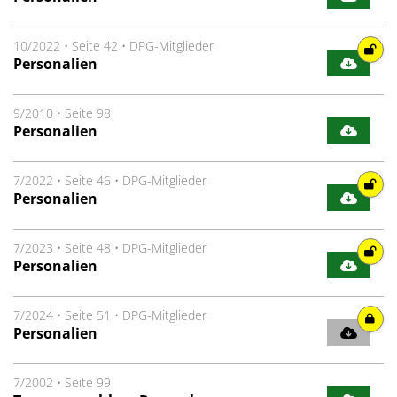
10/2022
•
Seite 42
•
DPG-Mitglieder
Personalien
9/2010
•
Seite 98
Personalien
7/2022
•
Seite 46
•
DPG-Mitglieder
Personalien
7/2023
•
Seite 48
•
DPG-Mitglieder
Personalien
7/2024
•
Seite 51
•
DPG-Mitglieder
Personalien
7/2002
•
Seite 99