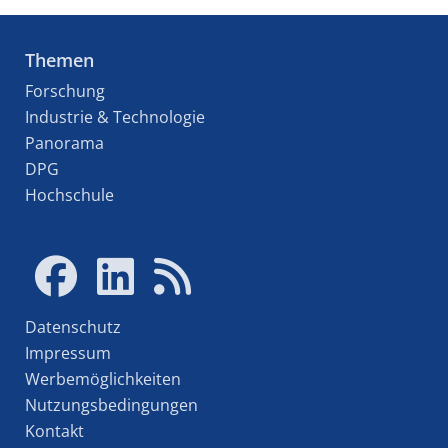
Themen
Forschung
Industrie & Technologie
Panorama
DPG
Hochschule
Datenschutz
Impressum
Werbemöglichkeiten
Nutzungsbedingungen
Kontakt