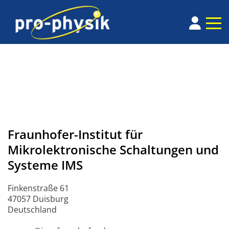
Fraunhofer-Institut für
Mikrolektronische Schaltungen und
Systeme IMS
Finkenstraße 61
47057 Duisburg
Deutschland