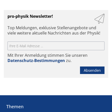
pro-physik Newsletter!
Top Meldungen, exklusive Stellenangebote und
viele weitere aktuelle Nachrichten aus der Physik!
Mit Ihrer Anmeldung stimmen Sie unseren
Datenschutz-Bestimmungen
zu.
Absenden
Themen