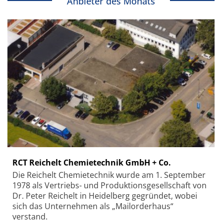
Anbieter des Monats
RCT Reichelt Chemietechnik GmbH + Co.
Die Reichelt Chemietechnik wurde am 1. September
1978 als Vertriebs- und Produktionsgesellschaft von
Dr. Peter Reichelt in Heidelberg gegründet, wobei
sich das Unternehmen als „Mailorderhaus“
verstand.