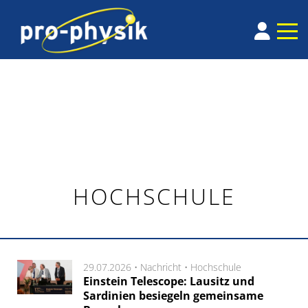
HOCHSCHULE
29.07.2026 •
Nachricht
•
Hochschule
Einstein Telescope: Lausitz und
Sardinien besiegeln gemeinsame