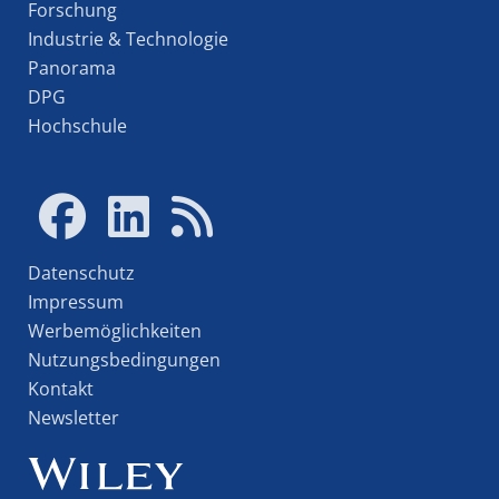
Forschung
Industrie & Technologie
Panorama
DPG
Hochschule
Datenschutz
Impressum
Werbemöglichkeiten
Nutzungsbedingungen
Kontakt
Newsletter