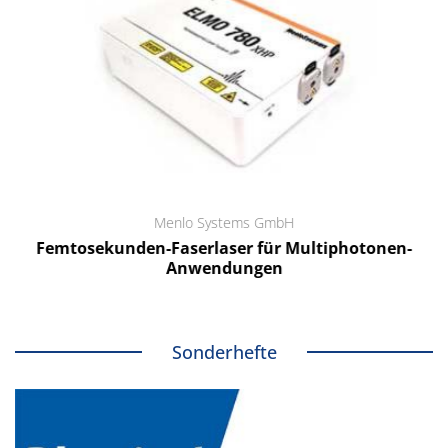
Menlo Systems GmbH
Femtosekunden-Faserlaser für Multiphotonen-
Anwendungen
Sonderhefte