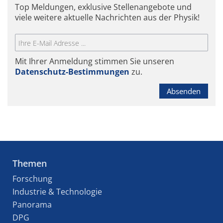
Top Meldungen, exklusive Stellenangebote und
viele weitere aktuelle Nachrichten aus der Physik!
Mit Ihrer Anmeldung stimmen Sie unseren
Datenschutz-Bestimmungen
zu.
Absenden
Themen
Forschung
Industrie & Technologie
Panorama
DPG