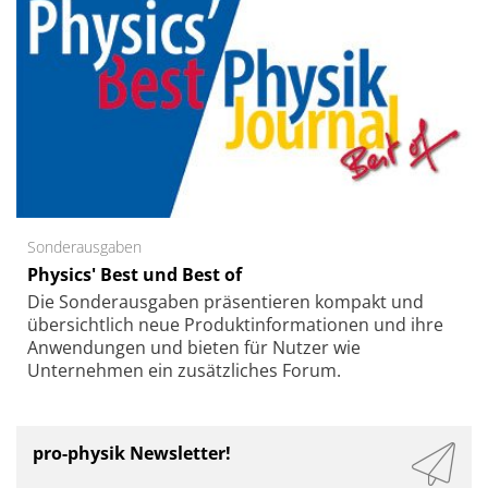
Sonderausgaben
Physics' Best und Best of
Die Sonder­ausgaben präsentieren kompakt und
übersichtlich neue Produkt­informationen und ihre
Anwendungen und bieten für Nutzer wie
Unternehmen ein zusätzliches Forum.
pro-physik Newsletter!