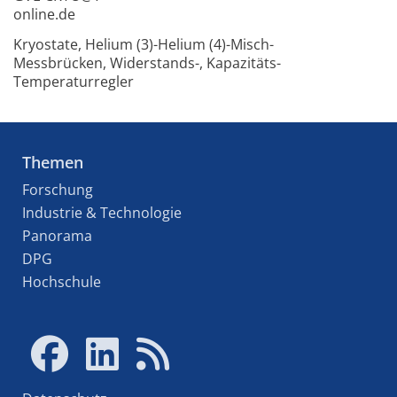
online.de
Kryostate, Helium (3)-Helium (4)-Misch-
Messbrücken, Widerstands-, Kapazitäts-
Temperaturregler
Themen
Forschung
Industrie & Technologie
Panorama
DPG
Hochschule