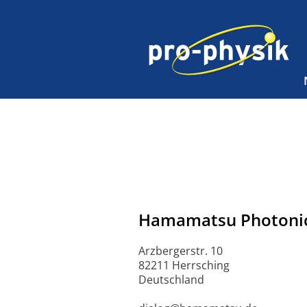
Hamamatsu Photoni
Arzbergerstr. 10
82211 Herrsching
Deutschland