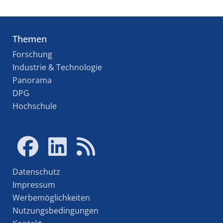
Themen
Forschung
Industrie & Technologie
Panorama
DPG
Hochschule
Datenschutz
Impressum
Werbemöglichkeiten
Nutzungsbedingungen