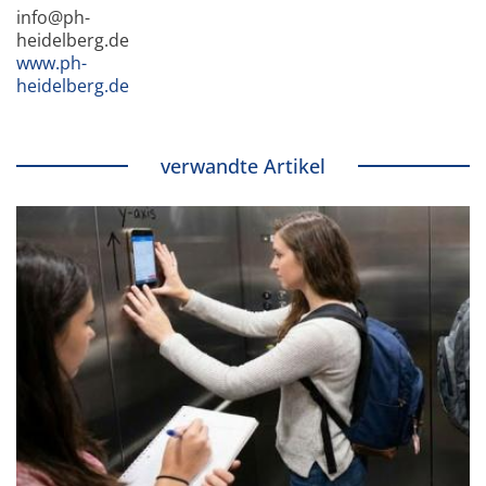
info@ph-
heidelberg.de
www.ph-
heidelberg.de
verwandte Artikel