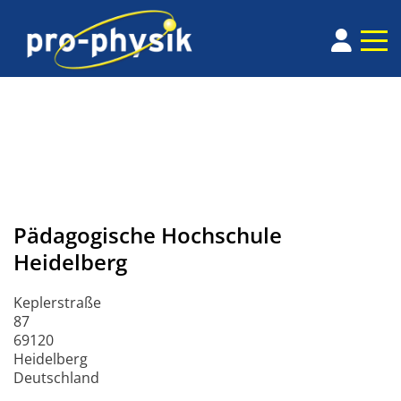
Pädagogische Hochschule
Heidelberg
Keplerstraße
87
69120
Heidelberg
Deutschland