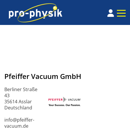
Pfeiffer Vacuum GmbH
Berliner Straße
43
35614 Asslar
Deutschland
info@pfeiffer-
vacuum.de