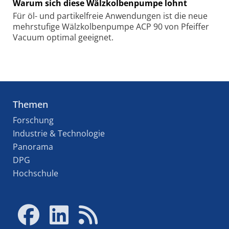
Warum sich diese Wälzkolbenpumpe lohnt
Für öl- und partikelfreie Anwendungen ist die neue
mehrstufige Wälzkolbenpumpe ACP 90 von Pfeiffer
Vacuum optimal geeignet.
Themen
Forschung
Industrie & Technologie
Panorama
DPG
Hochschule