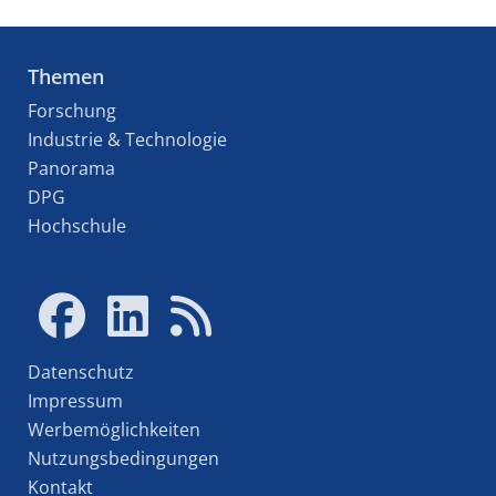
Themen
Forschung
Industrie & Technologie
Panorama
DPG
Hochschule
Datenschutz
Impressum
Werbemöglichkeiten
Nutzungsbedingungen
Kontakt