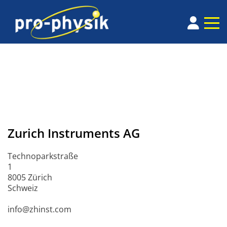
Zurich Instruments AG
Technoparkstraße
1
8005 Zürich
Schweiz
info@zhinst.com