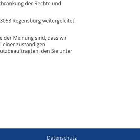
schränkung der Rechte und
93053 Regensburg weitergeleitet,
ie der Meinung sind, dass wir
 einer zuständigen
utzbeauftragten, den Sie unter
Datenschutz