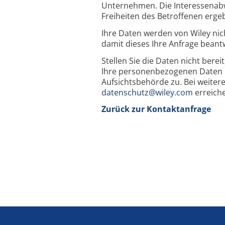
Unternehmen. Die Interessenabw
Freiheiten des Betroffenen erge
Ihre Daten werden von Wiley nic
damit dieses Ihre Anfrage beant
Stellen Sie die Daten nicht berei
Ihre personenbezogenen Daten n
Aufsichtsbehörde zu. Bei weiter
datenschutz@wiley.com
erreich
Zurück zur Kontaktanfrage