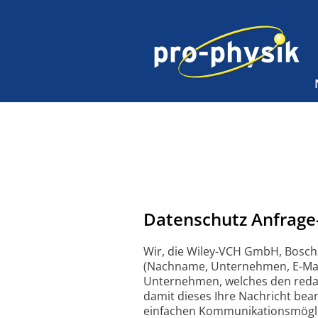
Datenschutz Anfrage
Wir, die Wiley-VCH GmbH, Bosch
(Nachname, Unternehmen, E-Mail
Unternehmen, welches den redakti
damit dieses Ihre Nachricht bean
einfachen Kommunikationsmöglich