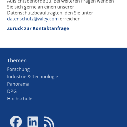
Aufsichtsbehörde zu. Bei weiteren Fragen wenden
Sie sich gerne an einen unserer
Datenschutzbeauftragten, den Sie unter
datenschutz@wiley.com
erreichen.
Zurück zur Kontaktanfrage
Themen
Forschung
Industrie & Technologie
Panorama
DPG
Hochschule