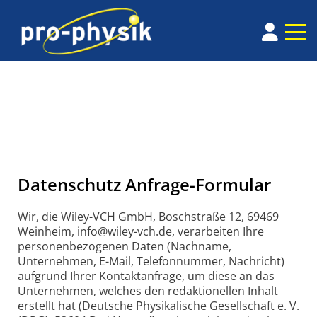
Datenschutz Anfrage-Formular
Wir, die Wiley-VCH GmbH, Boschstraße 12, 69469
Weinheim, info@wiley-vch.de, verarbeiten Ihre
personenbezogenen Daten (Nachname,
Unternehmen, E-Mail, Telefonnummer, Nachricht)
aufgrund Ihrer Kontaktanfrage, um diese an das
Unternehmen, welches den redaktionellen Inhalt
erstellt hat (Deutsche Physikalische Gesellschaft e. V.