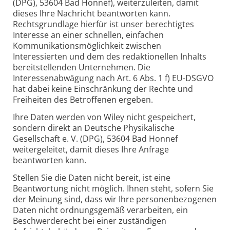
(DPG), 53604 Bad Honnef), weiterzuleiten, damit
dieses Ihre Nachricht beantworten kann.
Rechtsgrundlage hierfür ist unser berechtigtes
Interesse an einer schnellen, einfachen
Kommunikationsmöglichkeit zwischen
Interessierten und dem des redaktionellen Inhalts
bereitstellenden Unternehmen. Die
Interessenabwägung nach Art. 6 Abs. 1 f) EU-DSGVO
hat dabei keine Einschränkung der Rechte und
Freiheiten des Betroffenen ergeben.
Ihre Daten werden von Wiley nicht gespeichert,
sondern direkt an Deutsche Physikalische
Gesellschaft e. V. (DPG), 53604 Bad Honnef
weitergeleitet, damit dieses Ihre Anfrage
beantworten kann.
Stellen Sie die Daten nicht bereit, ist eine
Beantwortung nicht möglich. Ihnen steht, sofern Sie
der Meinung sind, dass wir Ihre personenbezogenen
Daten nicht ordnungsgemäß verarbeiten, ein
Beschwerderecht bei einer zuständigen