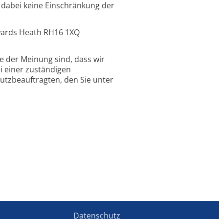
 dabei keine Einschränkung der
ywards Heath RH16 1XQ
ie der Meinung sind, dass wir
 einer zuständigen
utzbeauftragten, den Sie unter
Datenschutz