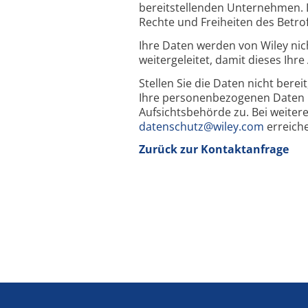
bereitstellenden Unternehmen. D
Rechte und Freiheiten des Betro
Ihre Daten werden von Wiley ni
weitergeleitet, damit dieses Ihr
Stellen Sie die Daten nicht berei
Ihre personenbezogenen Daten n
Aufsichtsbehörde zu. Bei weiter
datenschutz@wiley.com
erreich
Zurück zur Kontaktanfrage