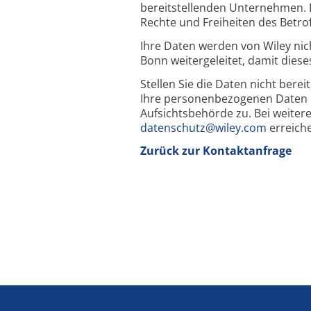
bereitstellenden Unternehmen. D
Rechte und Freiheiten des Betro
Ihre Daten werden von Wiley nic
Bonn weitergeleitet, damit dies
Stellen Sie die Daten nicht berei
Ihre personenbezogenen Daten n
Aufsichtsbehörde zu. Bei weiter
datenschutz@wiley.com
erreich
Zurück zur Kontaktanfrage