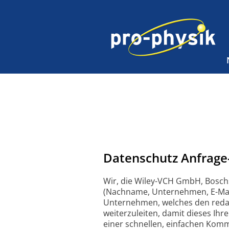
Datenschutz Anfrage
Wir, die Wiley-VCH GmbH, Bosch
(Nachname, Unternehmen, E-Mail
Unternehmen, welches den redakti
weiterzuleiten, damit dieses Ihr
einer schnellen, einfachen Komm