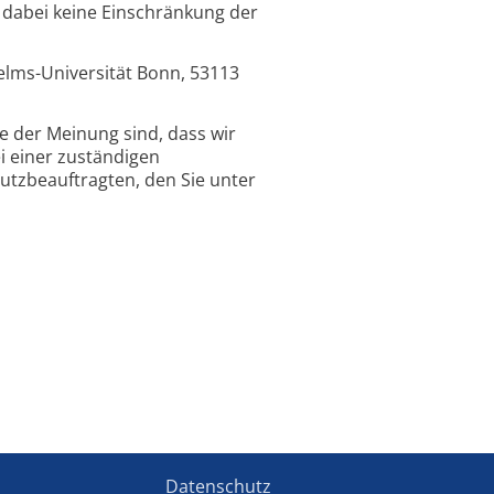
 dabei keine Einschränkung der
helms-Universität Bonn, 53113
ie der Meinung sind, dass wir
 einer zuständigen
utzbeauftragten, den Sie unter
Datenschutz