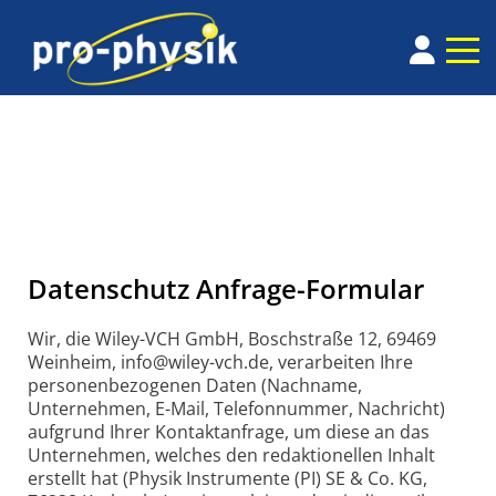
Datenschutz Anfrage-Formular
Wir, die Wiley-VCH GmbH, Boschstraße 12, 69469
Weinheim, info@wiley-vch.de, verarbeiten Ihre
personenbezogenen Daten (Nachname,
Unternehmen, E-Mail, Telefonnummer, Nachricht)
aufgrund Ihrer Kontaktanfrage, um diese an das
Unternehmen, welches den redaktionellen Inhalt
erstellt hat (Physik Instrumente (PI) SE & Co. KG,