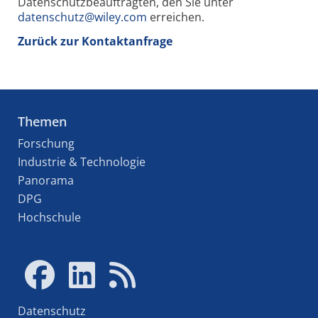
Datenschutzbeauftragten, den Sie unter
datenschutz@wiley.com
erreichen.
Zurück zur Kontaktanfrage
Themen
Forschung
Industrie & Technologie
Panorama
DPG
Hochschule
Datenschutz