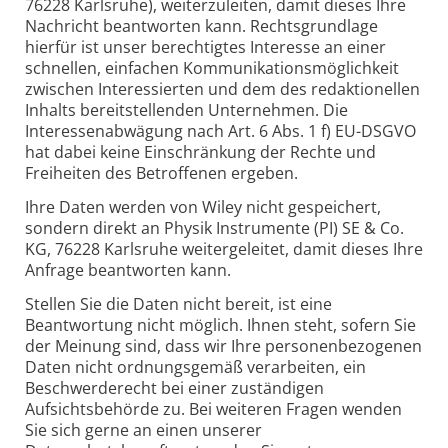
76228 Karlsruhe), weiterzuleiten, damit dieses Ihre
Nachricht beantworten kann. Rechtsgrundlage
hierfür ist unser berechtigtes Interesse an einer
schnellen, einfachen Kommunikationsmöglichkeit
zwischen Interessierten und dem des redaktionellen
Inhalts bereitstellenden Unternehmen. Die
Interessenabwägung nach Art. 6 Abs. 1 f) EU-DSGVO
hat dabei keine Einschränkung der Rechte und
Freiheiten des Betroffenen ergeben.
Ihre Daten werden von Wiley nicht gespeichert,
sondern direkt an Physik Instrumente (PI) SE & Co.
KG, 76228 Karlsruhe weitergeleitet, damit dieses Ihre
Anfrage beantworten kann.
Stellen Sie die Daten nicht bereit, ist eine
Beantwortung nicht möglich. Ihnen steht, sofern Sie
der Meinung sind, dass wir Ihre personenbezogenen
Daten nicht ordnungsgemäß verarbeiten, ein
Beschwerderecht bei einer zuständigen
Aufsichtsbehörde zu. Bei weiteren Fragen wenden
Sie sich gerne an einen unserer