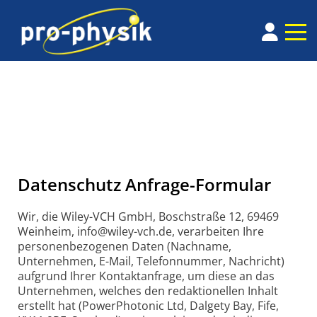
Datenschutz Anfrage-Formular
Wir, die Wiley-VCH GmbH, Boschstraße 12, 69469
Weinheim, info@wiley-vch.de, verarbeiten Ihre
personenbezogenen Daten (Nachname,
Unternehmen, E-Mail, Telefonnummer, Nachricht)
aufgrund Ihrer Kontaktanfrage, um diese an das
Unternehmen, welches den redaktionellen Inhalt
erstellt hat (PowerPhotonic Ltd, Dalgety Bay, Fife,