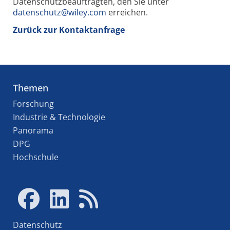
Datenschutzbeauftragten, den Sie unter
datenschutz@wiley.com
erreichen.
Zurück zur Kontaktanfrage
Themen
Forschung
Industrie & Technologie
Panorama
DPG
Hochschule
Datenschutz