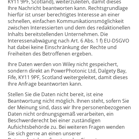
KY11 9PF, Scotland), weiterzuleiten, damit dieses
Ihre Nachricht beantworten kann. Rechtsgrundlage
hierfür ist unser berechtigtes Interesse an einer
schnellen, einfachen Kommunikationsmöglichkeit
zwischen Interessierten und dem des redaktionellen
Inhalts bereitstellenden Unternehmen. Die
Interessenabwägung nach Art. 6 Abs. 1 f) EU-DSGVO
hat dabei keine Einschränkung der Rechte und
Freiheiten des Betroffenen ergeben.
Ihre Daten werden von Wiley nicht gespeichert,
sondern direkt an PowerPhotonic Ltd, Dalgety Bay,
Fife, KY11 9PF, Scotland weitergeleitet, damit dieses
Ihre Anfrage beantworten kann.
Stellen Sie die Daten nicht bereit, ist eine
Beantwortung nicht möglich. Ihnen steht, sofern Sie
der Meinung sind, dass wir Ihre personenbezogenen
Daten nicht ordnungsgemäß verarbeiten, ein
Beschwerderecht bei einer zuständigen
Aufsichtsbehörde zu. Bei weiteren Fragen wenden
Sie sich gerne an einen unserer