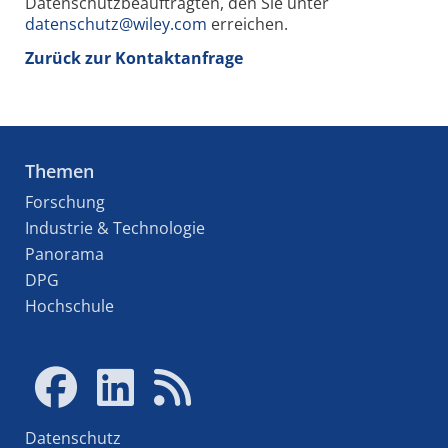
Datenschutzbeauftragten, den Sie unter
datenschutz@wiley.com
erreichen.
Zurück zur Kontaktanfrage
Themen
Forschung
Industrie & Technologie
Panorama
DPG
Hochschule
Datenschutz