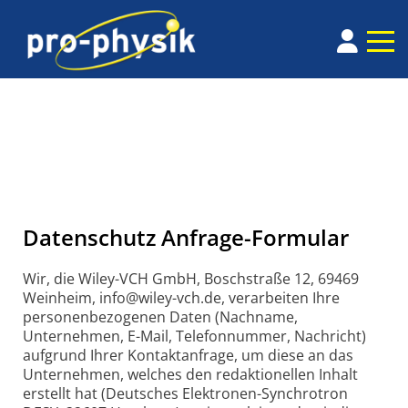
Datenschutz Anfrage-Formular
Wir, die Wiley-VCH GmbH, Boschstraße 12, 69469
Weinheim, info@wiley-vch.de, verarbeiten Ihre
personenbezogenen Daten (Nachname,
Unternehmen, E-Mail, Telefonnummer, Nachricht)
aufgrund Ihrer Kontaktanfrage, um diese an das
Unternehmen, welches den redaktionellen Inhalt
erstellt hat (Deutsches Elektronen-Synchrotron