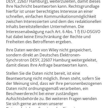
DESY, 22607 Hamburg), weiterzuleiten, damit dieses
Ihre Nachricht beantworten kann. Rechtsgrundlage
hierfür ist unser berechtigtes Interesse an einer
schnellen, einfachen Kommunikationsmöglichkeit
zwischen Interessierten und dem des redaktionellen
Inhalts bereitstellenden Unternehmen. Die
Interessenabwägung nach Art. 6 Abs. 1 f) EU-DSGVO
hat dabei keine Einschränkung der Rechte und
Freiheiten des Betroffenen ergeben.
Ihre Daten werden von Wiley nicht gespeichert,
sondern direkt an Deutsches Elektronen-
Synchrotron DESY, 22607 Hamburg weitergeleitet,
damit dieses Ihre Anfrage beantworten kann.
Stellen Sie die Daten nicht bereit, ist eine
Beantwortung nicht möglich. Ihnen steht, sofern Sie
der Meinung sind, dass wir Ihre personenbezogenen
Daten nicht ordnungsgemäß verarbeiten, ein
Beschwerderecht bei einer zuständigen
Aufsichtsbehörde zu. Bei weiteren Fragen wenden
Sie sich gerne an einen unserer