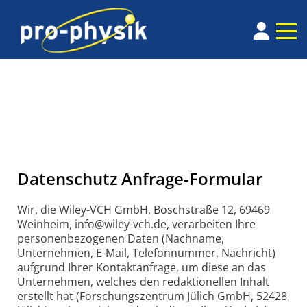
Datenschutz Anfrage-Formular
Wir, die Wiley-VCH GmbH, Boschstraße 12, 69469
Weinheim, info@wiley-vch.de, verarbeiten Ihre
personenbezogenen Daten (Nachname,
Unternehmen, E-Mail, Telefonnummer, Nachricht)
aufgrund Ihrer Kontaktanfrage, um diese an das
Unternehmen, welches den redaktionellen Inhalt
erstellt hat (Forschungszentrum Jülich GmbH, 52428