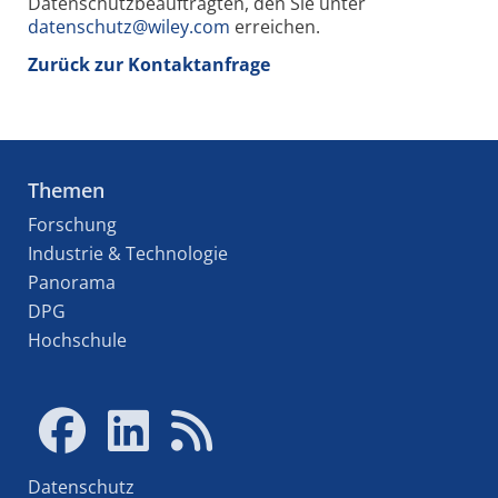
Datenschutzbeauftragten, den Sie unter
datenschutz@wiley.com
erreichen.
Zurück zur Kontaktanfrage
Themen
Forschung
Industrie & Technologie
Panorama
DPG
Hochschule
Datenschutz