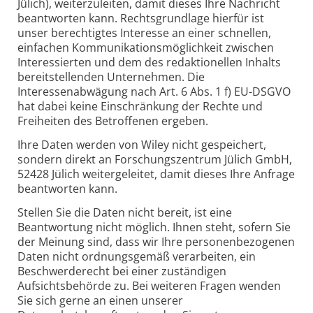
Jülich), weiterzuleiten, damit dieses Ihre Nachricht
beantworten kann. Rechtsgrundlage hierfür ist
unser berechtigtes Interesse an einer schnellen,
einfachen Kommunikationsmöglichkeit zwischen
Interessierten und dem des redaktionellen Inhalts
bereitstellenden Unternehmen. Die
Interessenabwägung nach Art. 6 Abs. 1 f) EU-DSGVO
hat dabei keine Einschränkung der Rechte und
Freiheiten des Betroffenen ergeben.
Ihre Daten werden von Wiley nicht gespeichert,
sondern direkt an Forschungszentrum Jülich GmbH,
52428 Jülich weitergeleitet, damit dieses Ihre Anfrage
beantworten kann.
Stellen Sie die Daten nicht bereit, ist eine
Beantwortung nicht möglich. Ihnen steht, sofern Sie
der Meinung sind, dass wir Ihre personenbezogenen
Daten nicht ordnungsgemäß verarbeiten, ein
Beschwerderecht bei einer zuständigen
Aufsichtsbehörde zu. Bei weiteren Fragen wenden
Sie sich gerne an einen unserer