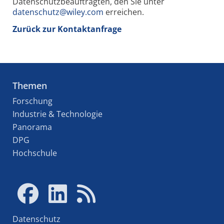
Datenschutzbeauftragten, den Sie unter
datenschutz@wiley.com
erreichen.
Zurück zur Kontaktanfrage
Themen
Forschung
Industrie & Technologie
Panorama
DPG
Hochschule
Datenschutz