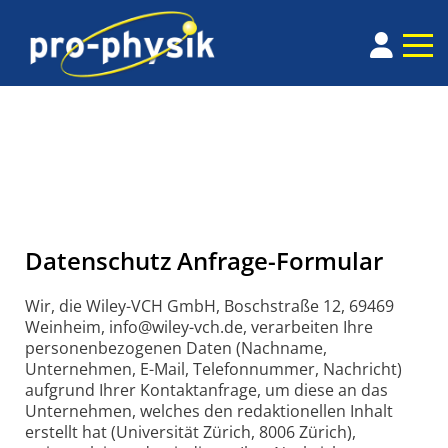
Datenschutz Anfrage-Formular
Wir, die Wiley-VCH GmbH, Boschstraße 12, 69469
Weinheim, info@wiley-vch.de, verarbeiten Ihre
personenbezogenen Daten (Nachname,
Unternehmen, E-Mail, Telefonnummer, Nachricht)
aufgrund Ihrer Kontaktanfrage, um diese an das
Unternehmen, welches den redaktionellen Inhalt
erstellt hat (Universität Zürich, 8006 Zürich),