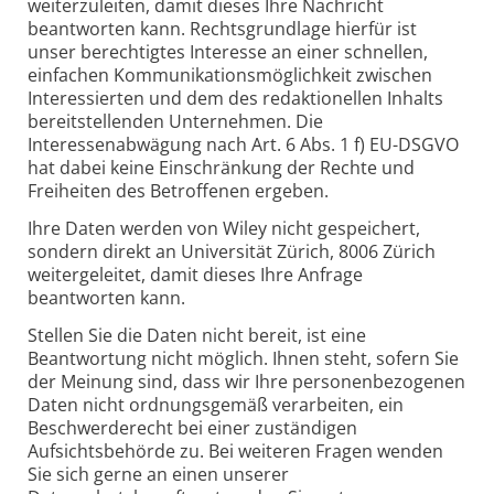
weiterzuleiten, damit dieses Ihre Nachricht
beantworten kann. Rechtsgrundlage hierfür ist
unser berechtigtes Interesse an einer schnellen,
einfachen Kommunikationsmöglichkeit zwischen
Interessierten und dem des redaktionellen Inhalts
bereitstellenden Unternehmen. Die
Interessenabwägung nach Art. 6 Abs. 1 f) EU-DSGVO
hat dabei keine Einschränkung der Rechte und
Freiheiten des Betroffenen ergeben.
Ihre Daten werden von Wiley nicht gespeichert,
sondern direkt an Universität Zürich, 8006 Zürich
weitergeleitet, damit dieses Ihre Anfrage
beantworten kann.
Stellen Sie die Daten nicht bereit, ist eine
Beantwortung nicht möglich. Ihnen steht, sofern Sie
der Meinung sind, dass wir Ihre personenbezogenen
Daten nicht ordnungsgemäß verarbeiten, ein
Beschwerderecht bei einer zuständigen
Aufsichtsbehörde zu. Bei weiteren Fragen wenden
Sie sich gerne an einen unserer