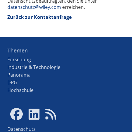
Datenschutzbeauftragten, den Sie unter
datenschutz@wiley.com
erreichen.
Zurück zur Kontaktanfrage
Themen
Forschung
Industrie & Technologie
Panorama
DPG
Hochschule
Datenschutz