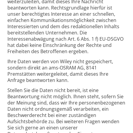
weiterzuleiten, damit dieses Ihre Nachricht
beantworten kann. Rechtsgrundlage hierfür ist
unser berechtigtes Interesse an einer schnellen,
einfachen Kommunikationsmöglichkeit zwischen
Interessierten und dem des redaktionellen Inhalts
bereitstellenden Unternehmen. Die
Interessenabwägung nach Art. 6 Abs. 1 f) EU-DSGVO
hat dabei keine Einschränkung der Rechte und
Freiheiten des Betroffenen ergeben.
Ihre Daten werden von Wiley nicht gespeichert,
sondern direkt an ams-OSRAM AG, 8141
Premstätten weitergeleitet, damit dieses Ihre
Anfrage beantworten kann.
Stellen Sie die Daten nicht bereit, ist eine
Beantwortung nicht möglich. Ihnen steht, sofern Sie
der Meinung sind, dass wir Ihre personenbezogenen
Daten nicht ordnungsgemäß verarbeiten, ein
Beschwerderecht bei einer zuständigen
Aufsichtsbehörde zu. Bei weiteren Fragen wenden
Sie sich gerne an einen unserer