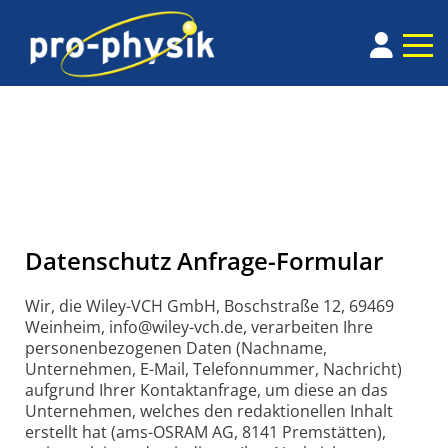
Datenschutz Anfrage-Formular
Wir, die Wiley-VCH GmbH, Boschstraße 12, 69469
Weinheim, info@wiley-vch.de, verarbeiten Ihre
personenbezogenen Daten (Nachname,
Unternehmen, E-Mail, Telefonnummer, Nachricht)
aufgrund Ihrer Kontaktanfrage, um diese an das
Unternehmen, welches den redaktionellen Inhalt
erstellt hat (ams-OSRAM AG, 8141 Premstätten),