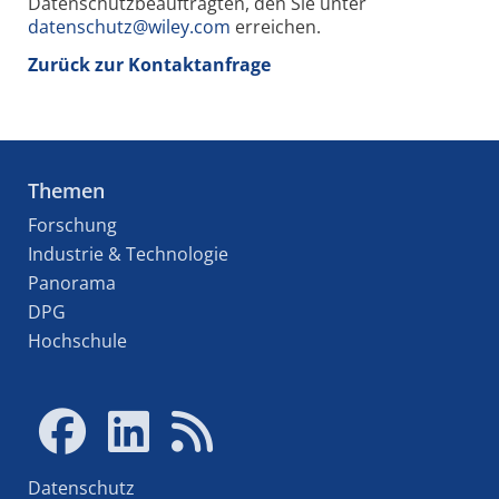
Datenschutzbeauftragten, den Sie unter
datenschutz@wiley.com
erreichen.
Zurück zur Kontaktanfrage
Themen
Forschung
Industrie & Technologie
Panorama
DPG
Hochschule
Datenschutz