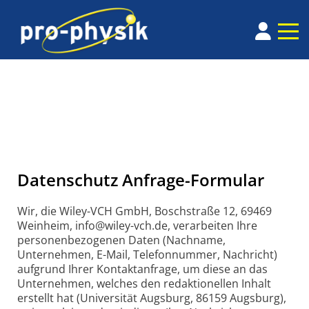
Datenschutz Anfrage-Formular
Wir, die Wiley-VCH GmbH, Boschstraße 12, 69469
Weinheim, info@wiley-vch.de, verarbeiten Ihre
personenbezogenen Daten (Nachname,
Unternehmen, E-Mail, Telefonnummer, Nachricht)
aufgrund Ihrer Kontaktanfrage, um diese an das
Unternehmen, welches den redaktionellen Inhalt
erstellt hat (Universität Augsburg, 86159 Augsburg),