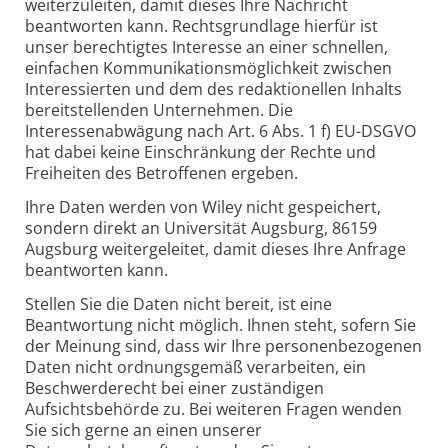
weiterzuleiten, damit dieses Ihre Nachricht
beantworten kann. Rechtsgrundlage hierfür ist
unser berechtigtes Interesse an einer schnellen,
einfachen Kommunikationsmöglichkeit zwischen
Interessierten und dem des redaktionellen Inhalts
bereitstellenden Unternehmen. Die
Interessenabwägung nach Art. 6 Abs. 1 f) EU-DSGVO
hat dabei keine Einschränkung der Rechte und
Freiheiten des Betroffenen ergeben.
Ihre Daten werden von Wiley nicht gespeichert,
sondern direkt an Universität Augsburg, 86159
Augsburg weitergeleitet, damit dieses Ihre Anfrage
beantworten kann.
Stellen Sie die Daten nicht bereit, ist eine
Beantwortung nicht möglich. Ihnen steht, sofern Sie
der Meinung sind, dass wir Ihre personenbezogenen
Daten nicht ordnungsgemäß verarbeiten, ein
Beschwerderecht bei einer zuständigen
Aufsichtsbehörde zu. Bei weiteren Fragen wenden
Sie sich gerne an einen unserer