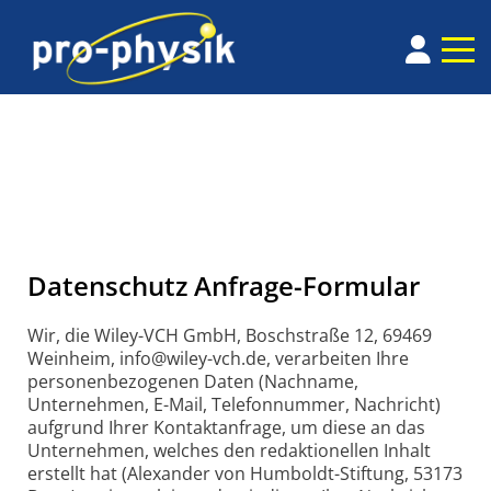
Datenschutz Anfrage-Formular
Wir, die Wiley-VCH GmbH, Boschstraße 12, 69469
Weinheim, info@wiley-vch.de, verarbeiten Ihre
personenbezogenen Daten (Nachname,
Unternehmen, E-Mail, Telefonnummer, Nachricht)
aufgrund Ihrer Kontaktanfrage, um diese an das
Unternehmen, welches den redaktionellen Inhalt
erstellt hat (Alexander von Humboldt-Stiftung, 53173