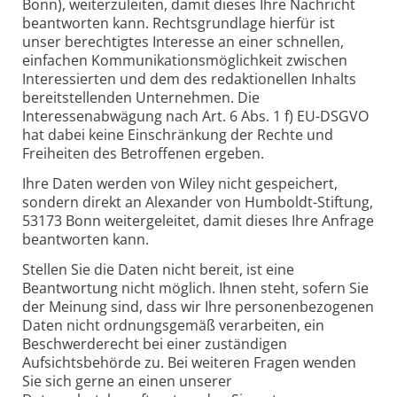
Bonn), weiterzuleiten, damit dieses Ihre Nachricht
beantworten kann. Rechtsgrundlage hierfür ist
unser berechtigtes Interesse an einer schnellen,
einfachen Kommunikationsmöglichkeit zwischen
Interessierten und dem des redaktionellen Inhalts
bereitstellenden Unternehmen. Die
Interessenabwägung nach Art. 6 Abs. 1 f) EU-DSGVO
hat dabei keine Einschränkung der Rechte und
Freiheiten des Betroffenen ergeben.
Ihre Daten werden von Wiley nicht gespeichert,
sondern direkt an Alexander von Humboldt-Stiftung,
53173 Bonn weitergeleitet, damit dieses Ihre Anfrage
beantworten kann.
Stellen Sie die Daten nicht bereit, ist eine
Beantwortung nicht möglich. Ihnen steht, sofern Sie
der Meinung sind, dass wir Ihre personenbezogenen
Daten nicht ordnungsgemäß verarbeiten, ein
Beschwerderecht bei einer zuständigen
Aufsichtsbehörde zu. Bei weiteren Fragen wenden
Sie sich gerne an einen unserer