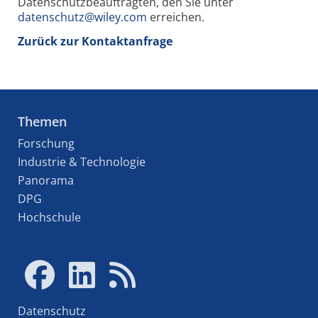
Datenschutzbeauftragten, den Sie unter
datenschutz@wiley.com
erreichen.
Zurück zur Kontaktanfrage
Themen
Forschung
Industrie & Technologie
Panorama
DPG
Hochschule
Datenschutz