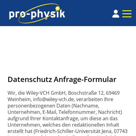
Datenschutz Anfrage-Formular
Wir, die Wiley-VCH GmbH, Boschstraße 12, 69469
Weinheim, info@wiley-vch.de, verarbeiten Ihre
personenbezogenen Daten (Nachname,
Unternehmen, E-Mail, Telefonnummer, Nachricht)
aufgrund Ihrer Kontaktanfrage, um diese an das
Unternehmen, welches den redaktionellen Inhalt
erstellt hat (Friedrich-Schiller-Universität Jena, 07743