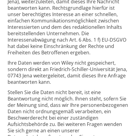
Jena), weiterzuleiten, damit dieses Ihre Nachricht
beantworten kann. Rechtsgrundlage hierfür ist
unser berechtigtes Interesse an einer schnellen,
einfachen Kommunikationsmöglichkeit zwischen
Interessierten und dem des redaktionellen Inhalts
bereitstellenden Unternehmen. Die
Interessenabwägung nach Art. 6 Abs. 1 f) EU-DSGVO
hat dabei keine Einschränkung der Rechte und
Freiheiten des Betroffenen ergeben.
Ihre Daten werden von Wiley nicht gespeichert,
sondern direkt an Friedrich-Schiller-Universität Jena,
07743 Jena weitergeleitet, damit dieses Ihre Anfrage
beantworten kann.
Stellen Sie die Daten nicht bereit, ist eine
Beantwortung nicht möglich. Ihnen steht, sofern Sie
der Meinung sind, dass wir Ihre personenbezogenen
Daten nicht ordnungsgemäß verarbeiten, ein
Beschwerderecht bei einer zuständigen
Aufsichtsbehörde zu. Bei weiteren Fragen wenden
Sie sich gerne an einen unserer