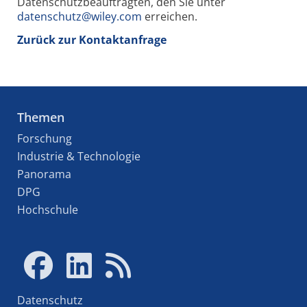
Datenschutzbeauftragten, den Sie unter
datenschutz@wiley.com
erreichen.
Zurück zur Kontaktanfrage
Themen
Forschung
Industrie & Technologie
Panorama
DPG
Hochschule
Datenschutz