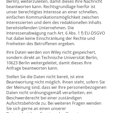
Berlin), weiterzuleiten, damit dieses Ihre Nachricht
beantworten kann. Rechtsgrundlage hierfür ist
unser berechtigtes Interesse an einer schnellen,
einfachen Kommunikationsmöglichkeit zwischen
Interessierten und dem des redaktionellen Inhalts
bereitstellenden Unternehmen. Die
Interessenabwägung nach Art. 6 Abs. 1 f) EU-DSGVO
hat dabei keine Einschränkung der Rechte und
Freiheiten des Betroffenen ergeben.
Ihre Daten werden von Wiley nicht gespeichert,
sondern direkt an Technische Universität Berlin,
10623 Berlin weitergeleitet, damit dieses Ihre
Anfrage beantworten kann.
Stellen Sie die Daten nicht bereit, ist eine
Beantwortung nicht möglich. Ihnen steht, sofern Sie
der Meinung sind, dass wir Ihre personenbezogenen
Daten nicht ordnungsgemäß verarbeiten, ein
Beschwerderecht bei einer zuständigen
Aufsichtsbehörde zu. Bei weiteren Fragen wenden
Sie sich gerne an einen unserer