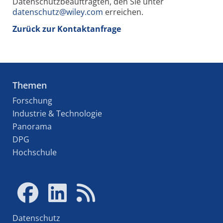
Datenschutzbeauftragten, den Sie unter
datenschutz@wiley.com
erreichen.
Zurück zur Kontaktanfrage
Themen
Forschung
Industrie & Technologie
Panorama
DPG
Hochschule
Datenschutz