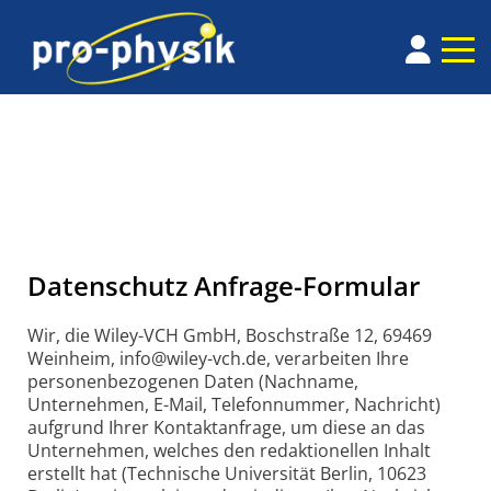
Datenschutz Anfrage-Formular
Wir, die Wiley-VCH GmbH, Boschstraße 12, 69469
Weinheim, info@wiley-vch.de, verarbeiten Ihre
personenbezogenen Daten (Nachname,
Unternehmen, E-Mail, Telefonnummer, Nachricht)
aufgrund Ihrer Kontaktanfrage, um diese an das
Unternehmen, welches den redaktionellen Inhalt
erstellt hat (Technische Universität Berlin, 10623