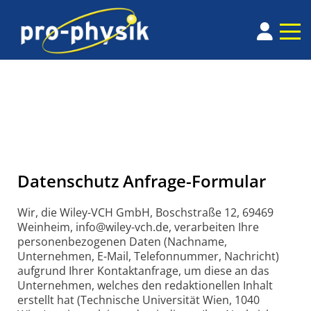
Datenschutz Anfrage-Formular
Wir, die Wiley-VCH GmbH, Boschstraße 12, 69469
Weinheim, info@wiley-vch.de, verarbeiten Ihre
personenbezogenen Daten (Nachname,
Unternehmen, E-Mail, Telefonnummer, Nachricht)
aufgrund Ihrer Kontaktanfrage, um diese an das
Unternehmen, welches den redaktionellen Inhalt
erstellt hat (Technische Universität Wien, 1040