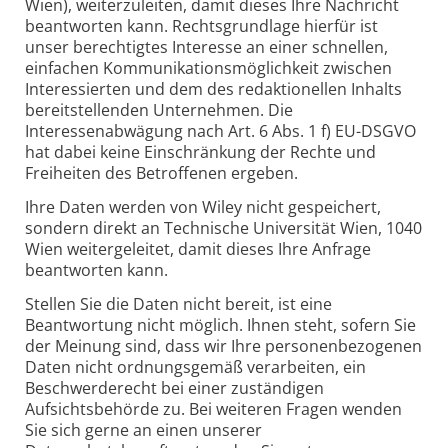
Wien), weiterzuleiten, damit dieses Ihre Nachricht
beantworten kann. Rechtsgrundlage hierfür ist
unser berechtigtes Interesse an einer schnellen,
einfachen Kommunikationsmöglichkeit zwischen
Interessierten und dem des redaktionellen Inhalts
bereitstellenden Unternehmen. Die
Interessenabwägung nach Art. 6 Abs. 1 f) EU-DSGVO
hat dabei keine Einschränkung der Rechte und
Freiheiten des Betroffenen ergeben.
Ihre Daten werden von Wiley nicht gespeichert,
sondern direkt an Technische Universität Wien, 1040
Wien weitergeleitet, damit dieses Ihre Anfrage
beantworten kann.
Stellen Sie die Daten nicht bereit, ist eine
Beantwortung nicht möglich. Ihnen steht, sofern Sie
der Meinung sind, dass wir Ihre personenbezogenen
Daten nicht ordnungsgemäß verarbeiten, ein
Beschwerderecht bei einer zuständigen
Aufsichtsbehörde zu. Bei weiteren Fragen wenden
Sie sich gerne an einen unserer