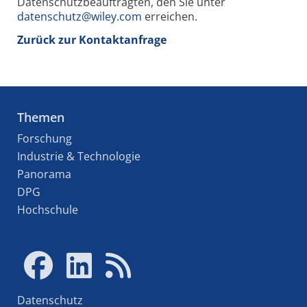
Datenschutzbeauftragten, den Sie unter
datenschutz@wiley.com
erreichen.
Zurück zur Kontaktanfrage
Themen
Forschung
Industrie & Technologie
Panorama
DPG
Hochschule
Datenschutz