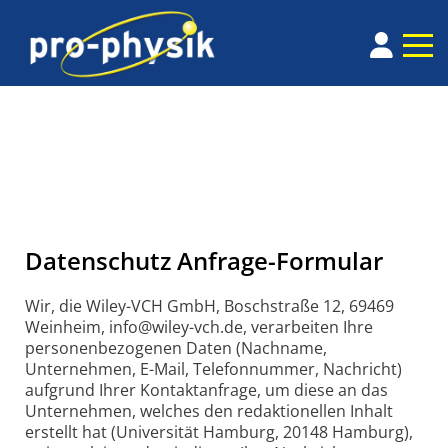
Datenschutz Anfrage-Formular
Wir, die Wiley-VCH GmbH, Boschstraße 12, 69469
Weinheim, info@wiley-vch.de, verarbeiten Ihre
personenbezogenen Daten (Nachname,
Unternehmen, E-Mail, Telefonnummer, Nachricht)
aufgrund Ihrer Kontaktanfrage, um diese an das
Unternehmen, welches den redaktionellen Inhalt
erstellt hat (Universität Hamburg, 20148 Hamburg),