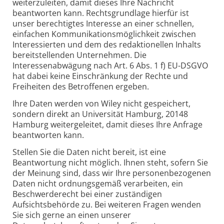
weiterzuleiten, damit dieses Ihre Nachricht
beantworten kann. Rechtsgrundlage hierfür ist
unser berechtigtes Interesse an einer schnellen,
einfachen Kommunikationsmöglichkeit zwischen
Interessierten und dem des redaktionellen Inhalts
bereitstellenden Unternehmen. Die
Interessenabwägung nach Art. 6 Abs. 1 f) EU-DSGVO
hat dabei keine Einschränkung der Rechte und
Freiheiten des Betroffenen ergeben.
Ihre Daten werden von Wiley nicht gespeichert,
sondern direkt an Universität Hamburg, 20148
Hamburg weitergeleitet, damit dieses Ihre Anfrage
beantworten kann.
Stellen Sie die Daten nicht bereit, ist eine
Beantwortung nicht möglich. Ihnen steht, sofern Sie
der Meinung sind, dass wir Ihre personenbezogenen
Daten nicht ordnungsgemäß verarbeiten, ein
Beschwerderecht bei einer zuständigen
Aufsichtsbehörde zu. Bei weiteren Fragen wenden
Sie sich gerne an einen unserer