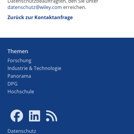
Datenschutzbeauftragten, den Sie unter
datenschutz@wiley.com
erreichen.
Zurück zur Kontaktanfrage
Themen
Forschung
Industrie & Technologie
Panorama
DPG
Hochschule
Datenschutz