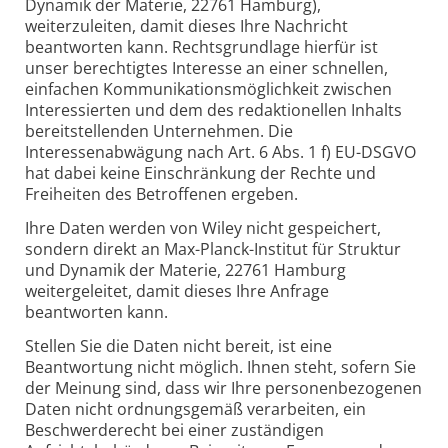
Dynamik der Materie, 22761 Hamburg),
weiterzuleiten, damit dieses Ihre Nachricht
beantworten kann. Rechtsgrundlage hierfür ist
unser berechtigtes Interesse an einer schnellen,
einfachen Kommunikationsmöglichkeit zwischen
Interessierten und dem des redaktionellen Inhalts
bereitstellenden Unternehmen. Die
Interessenabwägung nach Art. 6 Abs. 1 f) EU-DSGVO
hat dabei keine Einschränkung der Rechte und
Freiheiten des Betroffenen ergeben.
Ihre Daten werden von Wiley nicht gespeichert,
sondern direkt an Max-Planck-Institut für Struktur
und Dynamik der Materie, 22761 Hamburg
weitergeleitet, damit dieses Ihre Anfrage
beantworten kann.
Stellen Sie die Daten nicht bereit, ist eine
Beantwortung nicht möglich. Ihnen steht, sofern Sie
der Meinung sind, dass wir Ihre personenbezogenen
Daten nicht ordnungsgemäß verarbeiten, ein
Beschwerderecht bei einer zuständigen