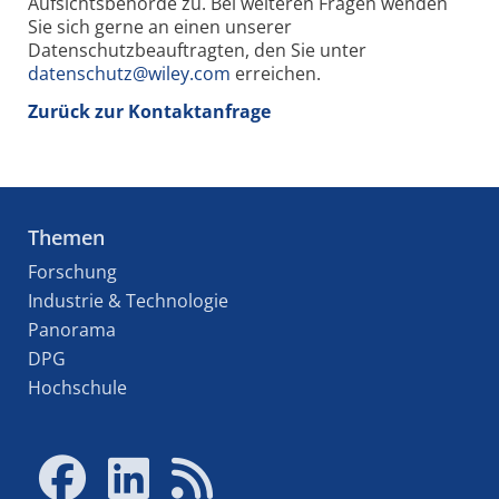
Aufsichtsbehörde zu. Bei weiteren Fragen wenden
Sie sich gerne an einen unserer
Datenschutzbeauftragten, den Sie unter
datenschutz@wiley.com
erreichen.
Zurück zur Kontaktanfrage
Themen
Forschung
Industrie & Technologie
Panorama
DPG
Hochschule