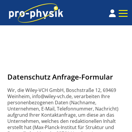
Datenschutz Anfrage-Formular
Wir, die Wiley-VCH GmbH, Boschstraße 12, 69469
Weinheim, info@wiley-vch.de, verarbeiten Ihre
personenbezogenen Daten (Nachname,
Unternehmen, E-Mail, Telefonnummer, Nachricht)
aufgrund Ihrer Kontaktanfrage, um diese an das
Unternehmen, welches den redaktionellen Inhalt
erstellt hat (Max-Planck-Institut für Struktur und