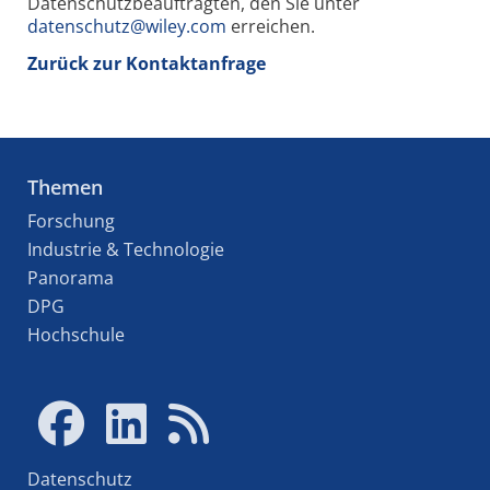
Datenschutzbeauftragten, den Sie unter
datenschutz@wiley.com
erreichen.
Zurück zur Kontaktanfrage
Themen
Forschung
Industrie & Technologie
Panorama
DPG
Hochschule
Datenschutz