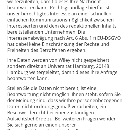
weiterzuleiten, damit dieses Ihre Nachricht
beantworten kann. Rechtsgrundlage hierfür ist
unser berechtigtes Interesse an einer schnellen,
einfachen Kommunikationsmöglichkeit zwischen
Interessierten und dem des redaktionellen Inhalts
bereitstellenden Unternehmen. Die
Interessenabwägung nach Art. 6 Abs. 1 f) EU-DSGVO
hat dabei keine Einschränkung der Rechte und
Freiheiten des Betroffenen ergeben.
Ihre Daten werden von Wiley nicht gespeichert,
sondern direkt an Universität Hamburg, 20148
Hamburg weitergeleitet, damit dieses Ihre Anfrage
beantworten kann.
Stellen Sie die Daten nicht bereit, ist eine
Beantwortung nicht möglich. Ihnen steht, sofern Sie
der Meinung sind, dass wir Ihre personenbezogenen
Daten nicht ordnungsgemäß verarbeiten, ein
Beschwerderecht bei einer zuständigen
Aufsichtsbehörde zu. Bei weiteren Fragen wenden
Sie sich gerne an einen unserer