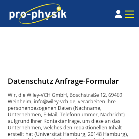
Datenschutz Anfrage-Formular
Wir, die Wiley-VCH GmbH, Boschstraße 12, 69469
Weinheim, info@wiley-vch.de, verarbeiten Ihre
personenbezogenen Daten (Nachname,
Unternehmen, E-Mail, Telefonnummer, Nachricht)
aufgrund Ihrer Kontaktanfrage, um diese an das
Unternehmen, welches den redaktionellen Inhalt
erstellt hat (Universität Hamburg, 20148 Hamburg),