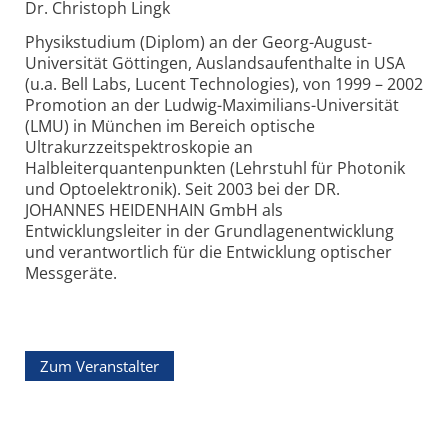
Dr. Christoph Lingk
Physikstudium (Diplom) an der Georg-August-
Universität Göttingen, Auslandsaufenthalte in USA
(u.a. Bell Labs, Lucent Technologies), von 1999 – 2002
Promotion an der Ludwig-Maximilians-Universität
(LMU) in München im Bereich optische
Ultrakurzzeitspektroskopie an
Halbleiterquantenpunkten (Lehrstuhl für Photonik
und Optoelektronik). Seit 2003 bei der DR.
JOHANNES HEIDENHAIN GmbH als
Entwicklungsleiter in der Grundlagenentwicklung
und verantwortlich für die Entwicklung optischer
Messgeräte.
Zum Veranstalter