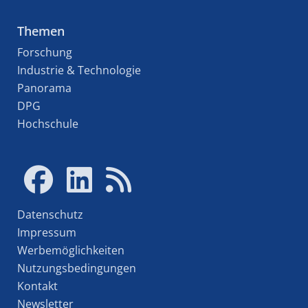
Themen
Forschung
Industrie & Technologie
Panorama
DPG
Hochschule
Datenschutz
Impressum
Werbemöglichkeiten
Nutzungsbedingungen
Kontakt
Newsletter