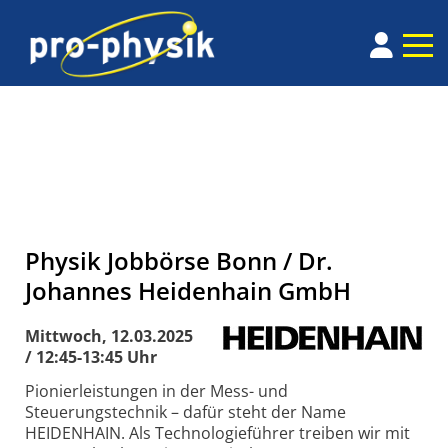
Physik Jobbörse Bonn / Dr.
Johannes Heidenhain GmbH
Mittwoch, 12.03.2025
/ 12:45-13:45 Uhr
Pionierleistungen in der Mess- und
Steuerungstechnik – dafür steht der Name
HEIDENHAIN. Als Technologieführer treiben wir mit