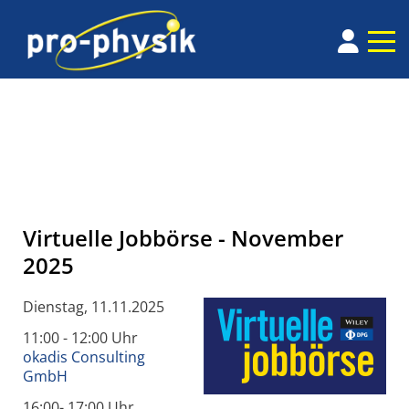
Virtuelle Jobbörse - November
2025
Dienstag, 11.11.2025
11:00 - 12:00 Uhr
okadis Consulting
GmbH
16:00- 17:00 Uhr