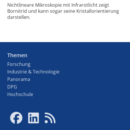
Nichtlineare Mikroskopie mit Infrarotlicht zeigt
Bornitrid und kann sogar seine Kristallorientierung
darstellen.
Themen
Forschung
Industrie & Technologie
Panorama
DPG
Hochschule