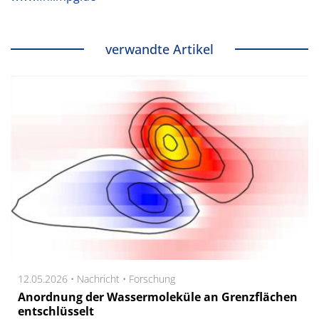
verwandte Artikel
12.05.2026 •
Nachricht
•
Forschung
Anordnung der Wassermoleküle an Grenzflächen
entschlüsselt