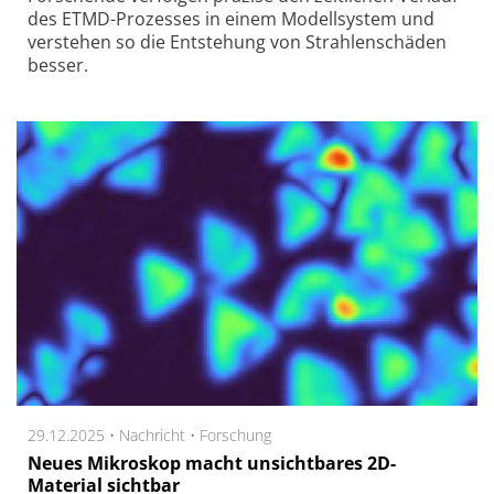
des ETMD-Prozesses in einem Modellsystem und
verstehen so die Entstehung von Strahlenschäden
besser.
29.12.2025 •
Nachricht
•
Forschung
Neues Mikroskop macht unsichtbares 2D-
Material sichtbar