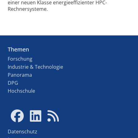
einer neuen Klasse energieeffizienter HPC-
Rechnersysteme.
Themen
Forschung
Industrie & Technologie
Panorama
DPG
Hochschule
Datenschutz