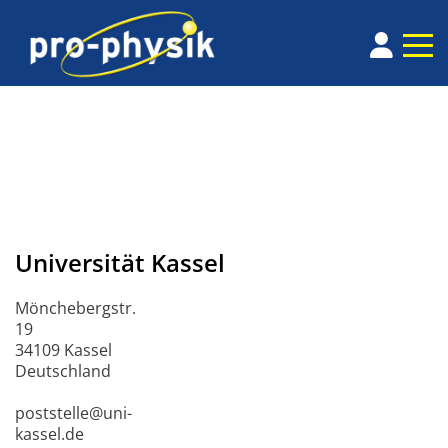
Universität Kassel
Mönchebergstr.
19
34109 Kassel
Deutschland
poststelle@uni-
kassel.de