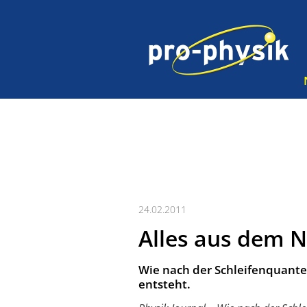
24.02.2011
Alles aus dem N
Wie nach der Schleifenquant
entsteht.