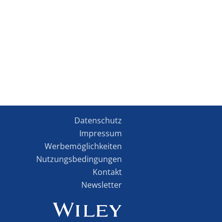
Datenschutz
Impressum
Werbemöglichkeiten
Nutzungsbedingungen
Kontakt
Newsletter