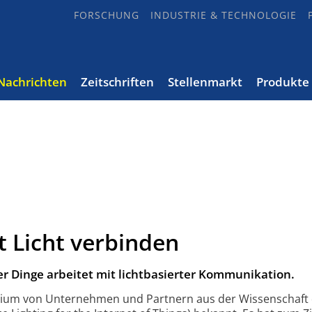
FORSCHUNG
INDUSTRIE & TECHNOLOGIE
Nachrichten
Zeitschriften
Stellenmarkt
Produkte
t Licht verbinden
r Dinge arbeitet mit lichtbasierter Kommunikation.
tium von Unternehmen und Partnern aus der Wissenschaft