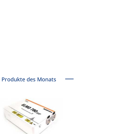
Produkte des Monats