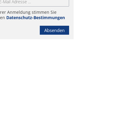
hrer Anmeldung stimmen Sie
ren
Datenschutz-Bestimmungen
Absenden