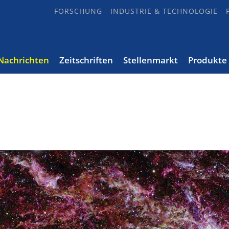
FORSCHUNG
INDUSTRIE & TECHNOLOGIE
Nachrichten
Zeitschriften
Stellenmarkt
Produkte