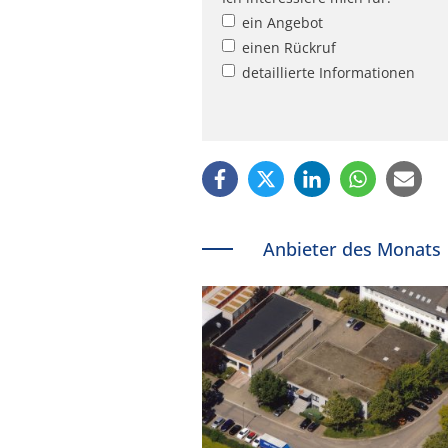
ein Angebot
einen Rückruf
detaillierte Informationen
Anbieter des Monats