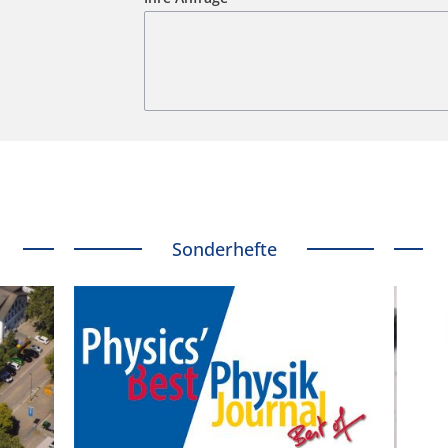
Sonderhefte