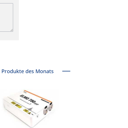
Produkte des Monats