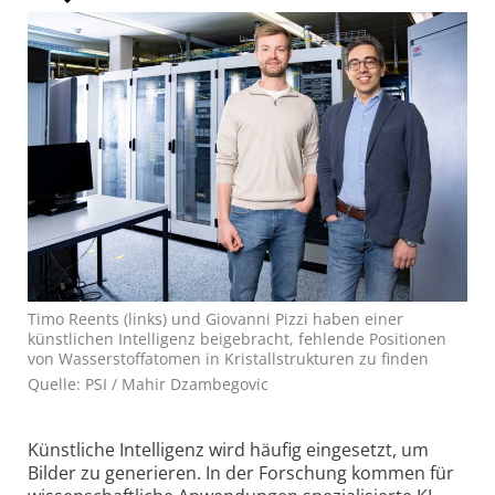
Timo Reents (links) und Giovanni Pizzi haben einer
künstlichen Intelligenz beigebracht, fehlende Positionen
von Wasserstoffatomen in Kristallstrukturen zu finden
Quelle: PSI / Mahir Dzambegovic
Künstliche Intelligenz wird häufig eingesetzt, um
Bilder zu generieren. In der Forschung kommen für