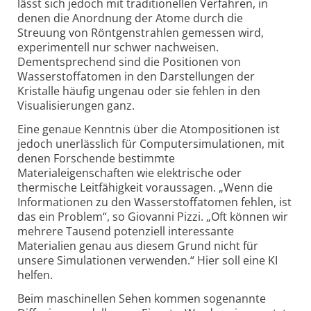
lässt sich jedoch mit traditionellen Verfahren, in
denen die Anordnung der Atome durch die
Streuung von Röntgenstrahlen gemessen wird,
experimentell nur schwer nachweisen.
Dementsprechend sind die Positionen von
Wasserstoffatomen in den Darstellungen der
Kristalle häufig ungenau oder sie fehlen in den
Visualisierungen ganz.
Eine genaue Kenntnis über die Atompositionen ist
jedoch unerlässlich für Computersimulationen, mit
denen Forschende bestimmte
Materialeigenschaften wie elektrische oder
thermische Leitfähigkeit voraussagen. „Wenn die
Informationen zu den Wasserstoffatomen fehlen, ist
das ein Problem“, so Giovanni Pizzi. „Oft können wir
mehrere Tausend potenziell interessante
Materialien genau aus diesem Grund nicht für
unsere Simulationen verwenden.“ Hier soll eine KI
helfen.
Beim maschinellen Sehen kommen sogenannte