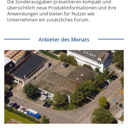
Die Sonder­ausgaben präsentieren kompakt und
übersichtlich neue Produkt­informationen und ihre
Anwendungen und bieten für Nutzer wie
Unternehmen ein zusätzliches Forum.
Anbieter des Monats