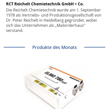
RCT Reichelt Chemietechnik GmbH + Co.
Die Reichelt Chemietechnik wurde am 1. September
1978 als Vertriebs- und Produktionsgesellschaft von
Dr. Peter Reichelt in Heidelberg gegründet, wobei
sich das Unternehmen als „Mailorderhaus“
verstand.
Produkte des Monats