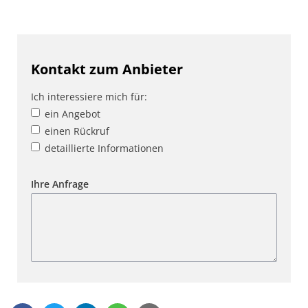
Kontakt zum Anbieter
Ich interessiere mich für:
ein Angebot
einen Rückruf
detaillierte Informationen
Ihre Anfrage