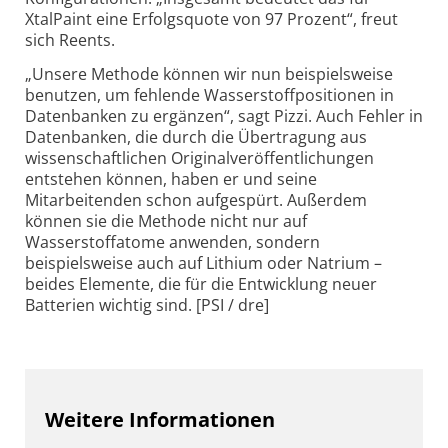
XtalPaint eine Erfolgsquote von 97 Prozent“, freut
sich Reents.
„Unsere Methode können wir nun beispielsweise
benutzen, um fehlende Wasserstoffpositionen in
Datenbanken zu ergänzen“, sagt Pizzi. Auch Fehler in
Datenbanken, die durch die Übertragung aus
wissenschaftlichen Originalveröffentlichungen
entstehen können, haben er und seine
Mitarbeitenden schon aufgespürt. Außerdem
können sie die Methode nicht nur auf
Wasserstoffatome anwenden, sondern
beispielsweise auch auf Lithium oder Natrium –
beides Elemente, die für die Entwicklung neuer
Batterien wichtig sind. [PSI / dre]
Weitere Informationen