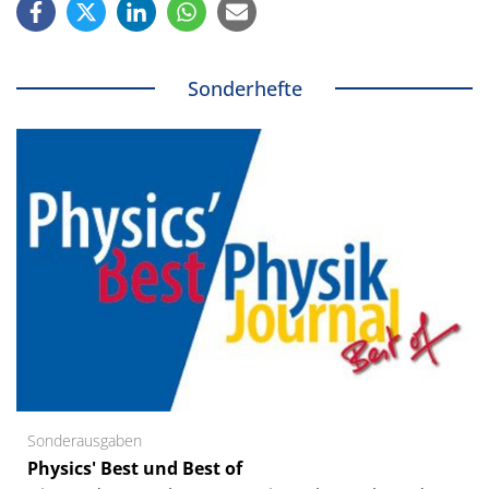
Sonderhefte
Sonderausgaben
Physics' Best und Best of