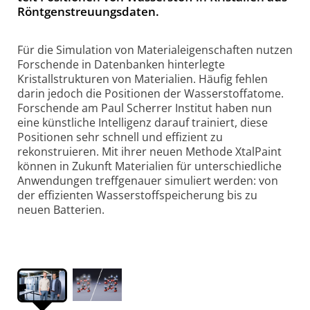
Rönt­gen­streu­ungs­daten.
Für die Simulation von Materialeigenschaften nutzen
Forschende in Datenbanken hinterlegte
Kristallstrukturen von Materialien. Häufig fehlen
darin jedoch die Positionen der Wasserstoffatome.
Forschende am Paul Scherrer Institut haben nun
eine künstliche Intelligenz darauf trainiert, diese
Positionen sehr schnell und effizient zu
rekonstruieren. Mit ihrer neuen Methode XtalPaint
können in Zukunft Materialien für unterschiedliche
Anwendungen treffgenauer simuliert werden: von
der effizienten Wasserstoffspeicherung bis zu
neuen Batterien.