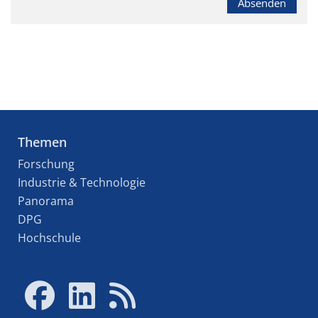
Absenden
Themen
Forschung
Industrie & Technologie
Panorama
DPG
Hochschule