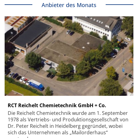
Anbieter des Monats
RCT Reichelt Chemietechnik GmbH + Co.
Die Reichelt Chemietechnik wurde am 1. September
1978 als Vertriebs- und Produktionsgesellschaft von
Dr. Peter Reichelt in Heidelberg gegründet, wobei
sich das Unternehmen als „Mailorderhaus“