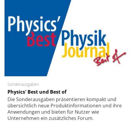
Sonderausgaben
Physics' Best und Best of
Die Sonder­ausgaben präsentieren kompakt und
übersichtlich neue Produkt­informationen und ihre
Anwendungen und bieten für Nutzer wie
Unternehmen ein zusätzliches Forum.