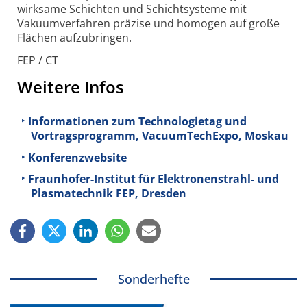
wirksame Schichten und Schichtsysteme mit
Vakuumverfahren präzise und homogen auf große
Flächen aufzubringen.
FEP / CT
Weitere Infos
Informationen zum Technologietag und
Vortragsprogramm, VacuumTechExpo, Moskau
Konferenzwebsite
Fraunhofer-Institut für Elektronenstrahl- und
Plasmatechnik FEP, Dresden
Sonderhefte