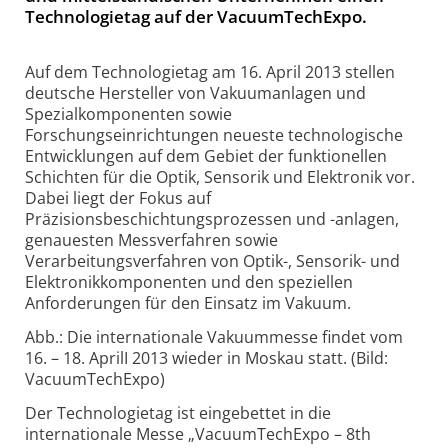
Technologietag auf der VacuumTechExpo.
Auf dem Technologietag am 16. April 2013 stellen
deutsche Hersteller von Vakuumanlagen und
Spezialkomponenten sowie
Forschungseinrichtungen neueste technologische
Entwicklungen auf dem Gebiet der funktionellen
Schichten für die Optik, Sensorik und Elektronik vor.
Dabei liegt der Fokus auf
Präzisionsbeschichtungsprozessen und -anlagen,
genauesten Messverfahren sowie
Verarbeitungsverfahren von Optik-, Sensorik- und
Elektronikkomponenten und den speziellen
Anforderungen für den Einsatz im Vakuum.
Abb.: Die internationale Vakuummesse findet vom
16. – 18. AprilI 2013 wieder in Moskau statt. (Bild:
VacuumTechExpo)
Der Technologietag ist eingebettet in die
internationale Messe „VacuumTechExpo – 8th