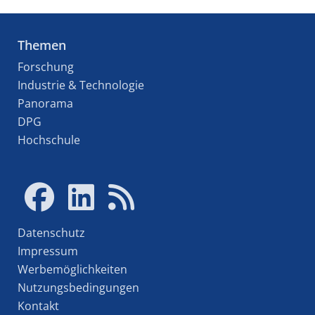
Themen
Forschung
Industrie & Technologie
Panorama
DPG
Hochschule
Datenschutz
Impressum
Werbemöglichkeiten
Nutzungsbedingungen
Kontakt