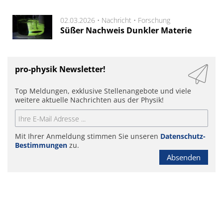
02.03.2026 •
Nachricht
•
Forschung
Süßer Nachweis Dunkler Materie
pro-physik Newsletter!
Top Meldungen, exklusive Stellenangebote und viele
weitere aktuelle Nachrichten aus der Physik!
Mit Ihrer Anmeldung stimmen Sie unseren
Datenschutz-
Bestimmungen
zu.
Absenden