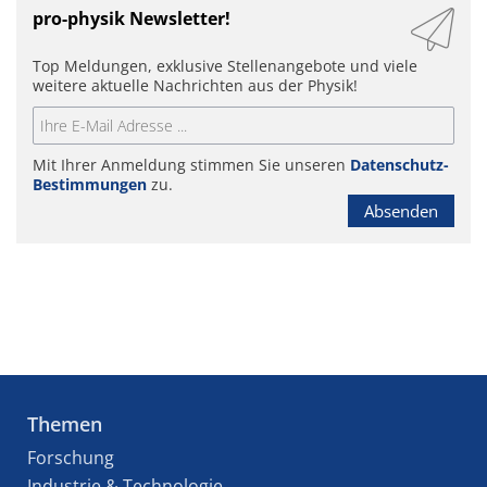
pro-physik Newsletter!
Top Meldungen, exklusive Stellenangebote und viele
weitere aktuelle Nachrichten aus der Physik!
Mit Ihrer Anmeldung stimmen Sie unseren
Datenschutz-
Bestimmungen
zu.
Absenden
Themen
Forschung
Industrie & Technologie