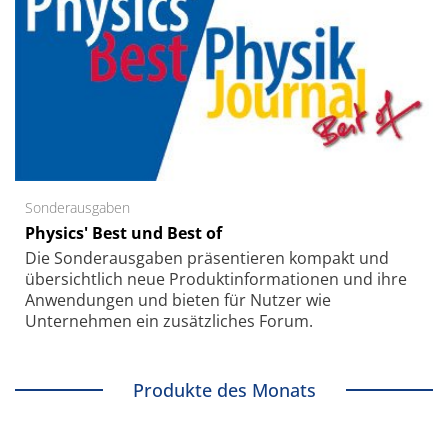
Sonderausgaben
Physics' Best und Best of
Die Sonder­ausgaben präsentieren kompakt und
übersichtlich neue Produkt­informationen und ihre
Anwendungen und bieten für Nutzer wie
Unternehmen ein zusätzliches Forum.
Produkte des Monats