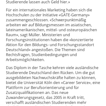
Studierende lassen auch Geld hier.»
Für ein internationales Marketing haben sich die
Hochschulen zu der Initiative «GATE-Germany»
zusammengeschlossen. «Schwerpunktmäßig
arbeiten wir auf Bildungsmessen im asiatischen,
lateinamerikanischen, mittel- und osteuropäischen
Raum», sagt Müller. Ministerien und
Forschungsinstitutionen haben die «konzertierte
Aktion für den Bildungs- und Forschungsstandort
Deutschland» angestoßen. Die Themen sind
Rechtsfragen, Studienbedingungen und
Arbeitsmöglichkeiten.
Das Diplom in der Tasche kehren viele ausländische
Studierende Deutschland den Rücken. Um die gut
ausgebildeten Nachwuchskräfte halten zu können,
bietet die Universität Köln den «Career Service», eine
Plattform zur Berufsorientierung und für
Zusatzqualifikationen an. Das neue
Zuwanderungsgesetz, das 2005 in Kraft tritt,
verschafft ausländischen Studierenden mehr