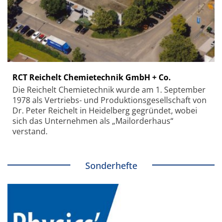
RCT Reichelt Chemietechnik GmbH + Co.
Die Reichelt Chemietechnik wurde am 1. September
1978 als Vertriebs- und Produktionsgesellschaft von
Dr. Peter Reichelt in Heidelberg gegründet, wobei
sich das Unternehmen als „Mailorderhaus“
verstand.
Sonderhefte