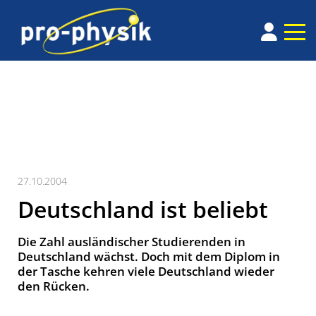
27.10.2004
Deutschland ist beliebt
Die Zahl ausländischer Studierenden in
Deutschland wächst. Doch mit dem Diplom in
der Tasche kehren viele Deutschland wieder
den Rücken.