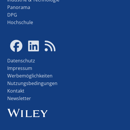
Panorama
DPG
Hochschule
Datenschutz
Impressum
Werbemöglichkeiten
Nutzungsbedingungen
Kontakt
Newsletter