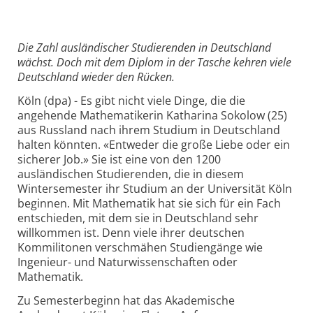
Die Zahl ausländischer Studierenden in Deutschland
wächst. Doch mit dem Diplom in der Tasche kehren viele
Deutschland wieder den Rücken.
Köln (dpa) - Es gibt nicht viele Dinge, die die
angehende Mathematikerin Katharina Sokolow (25)
aus Russland nach ihrem Studium in Deutschland
halten könnten. «Entweder die große Liebe oder ein
sicherer Job.» Sie ist eine von den 1200
ausländischen Studierenden, die in diesem
Wintersemester ihr Studium an der Universität Köln
beginnen. Mit Mathematik hat sie sich für ein Fach
entschieden, mit dem sie in Deutschland sehr
willkommen ist. Denn viele ihrer deutschen
Kommilitonen verschmähen Studiengänge wie
Ingenieur- und Naturwissenschaften oder
Mathematik.
Zu Semesterbeginn hat das Akademische