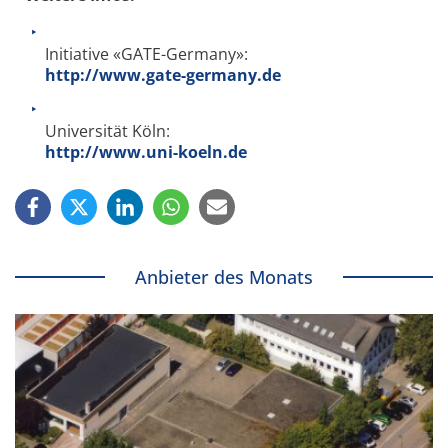
Initiative «GATE-Germany»:
http://www.gate-germany.de
Universität Köln:
http://www.uni-koeln.de
Anbieter des Monats