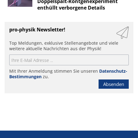
Doppelspalt-Röntgenexperiment
enthüllt verborgene Details
pro-physik Newsletter!
Top Meldungen, exklusive Stellenangebote und viele
weitere aktuelle Nachrichten aus der Physik!
Mit Ihrer Anmeldung stimmen Sie unseren
Datenschutz-
Bestimmungen
zu.
Absenden