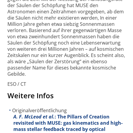
der Säulen der Schöpfung hat MUSE den
Astronomen einen Zeitrahmen vorgegeben, ab dem
die Säulen nicht mehr existieren werden, In einer
Million Jahre gehen etwa siebzig Sonnenmassen
verloren. Basierend auf ihrer gegenwärtigen Masse
von etwa zweinhundert Sonnenmassen haben die
Säulen der Schöpfung noch eine Lebenserwartung
von weiteren drei Millionen Jahren – auf kosmischen
Zeitskalen nur ein kurzer Augenblick. Es scheint also,
als wäre „Säulen der Zerstörung“ ein ebenso
passender Name für dieses bekannte kosmische
Gebilde.
ESO / CT
Weitere Infos
Originalveröffentlichung
A. F. McLeod et al.
: The Pillars of Creation
revisited with MUSE: gas kinematics and high-
mass stellar feedback traced by optical