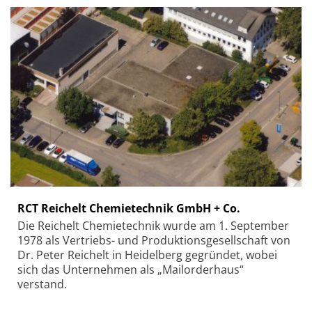
RCT Reichelt Chemietechnik GmbH + Co.
Die Reichelt Chemietechnik wurde am 1. September
1978 als Vertriebs- und Produktionsgesellschaft von
Dr. Peter Reichelt in Heidelberg gegründet, wobei
sich das Unternehmen als „Mailorderhaus“
verstand.