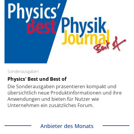
Sonderausgaben
Physics' Best und Best of
Die Sonder­ausgaben präsentieren kompakt und
übersichtlich neue Produkt­informationen und ihre
Anwendungen und bieten für Nutzer wie
Unternehmen ein zusätzliches Forum.
Anbieter des Monats