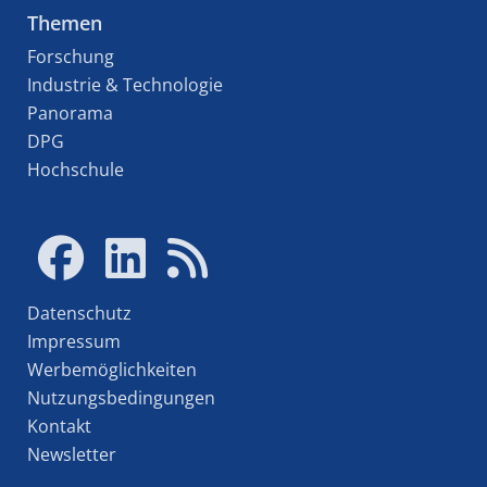
Themen
Forschung
Industrie & Technologie
Panorama
DPG
Hochschule
Datenschutz
Impressum
Werbemöglichkeiten
Nutzungsbedingungen
Kontakt
Newsletter