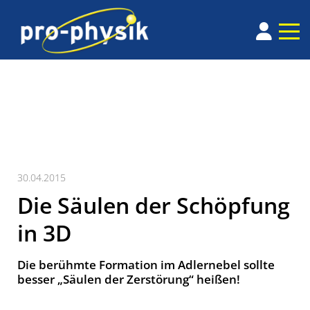
30.04.2015
Die Säulen der Schöpfung
in 3D
Die berühmte Formation im Adlernebel sollte
besser „Säulen der Zerstörung“ heißen!