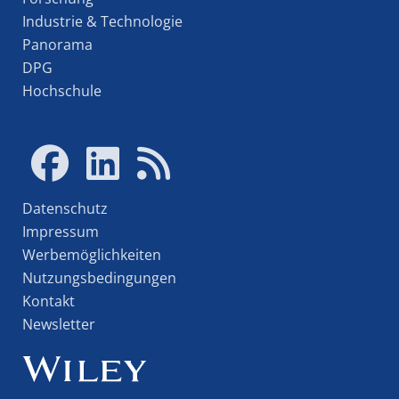
Industrie & Technologie
Panorama
DPG
Hochschule
Datenschutz
Impressum
Werbemöglichkeiten
Nutzungsbedingungen
Kontakt
Newsletter