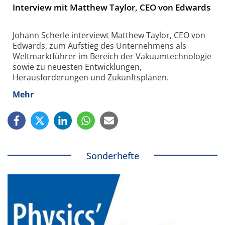
Interview mit Matthew Taylor, CEO von Edwards
Johann Scherle interviewt Matthew Taylor, CEO von
Edwards, zum Aufstieg des Unternehmens als
Weltmarktführer im Bereich der Vakuumtechnologie
sowie zu neuesten Entwicklungen,
Herausforderungen und Zukunftsplänen.
Mehr
Sonderhefte