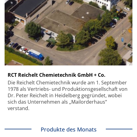
RCT Reichelt Chemietechnik GmbH + Co.
Die Reichelt Chemietechnik wurde am 1. September
1978 als Vertriebs- und Produktionsgesellschaft von
Dr. Peter Reichelt in Heidelberg gegründet, wobei
sich das Unternehmen als „Mailorderhaus“
verstand.
Produkte des Monats