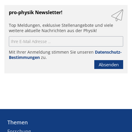
pro-physik Newsletter!
Top Meldungen, exklusive Stellenangebote und viele
weitere aktuelle Nachrichten aus der Physik!
Mit Ihrer Anmeldung stimmen Sie unseren
Datenschutz-
Bestimmungen
zu.
Absenden
Themen
Forschung