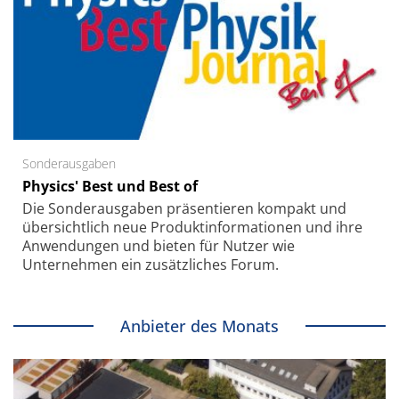
Sonderausgaben
Physics' Best und Best of
Die Sonder­ausgaben präsentieren kompakt und
übersichtlich neue Produkt­informationen und ihre
Anwendungen und bieten für Nutzer wie
Unternehmen ein zusätzliches Forum.
Anbieter des Monats