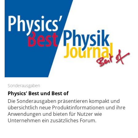
Sonderausgaben
Physics' Best und Best of
Die Sonder­ausgaben präsentieren kompakt und
übersichtlich neue Produkt­informationen und ihre
Anwendungen und bieten für Nutzer wie
Unternehmen ein zusätzliches Forum.