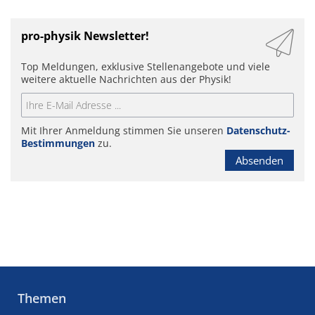
pro-physik Newsletter!
Top Meldungen, exklusive Stellenangebote und viele
weitere aktuelle Nachrichten aus der Physik!
Mit Ihrer Anmeldung stimmen Sie unseren
Datenschutz-
Bestimmungen
zu.
Absenden
Themen