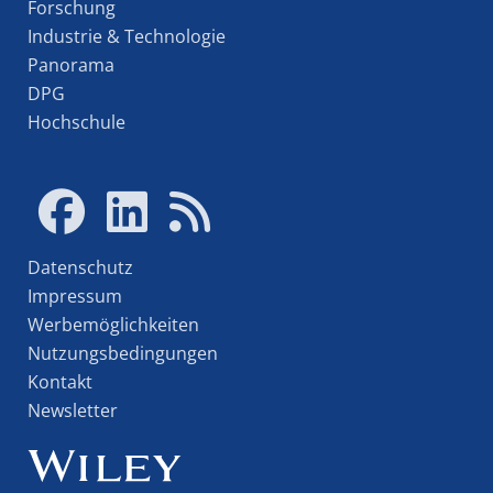
Forschung
Industrie & Technologie
Panorama
DPG
Hochschule
Datenschutz
Impressum
Werbemöglichkeiten
Nutzungsbedingungen
Kontakt
Newsletter