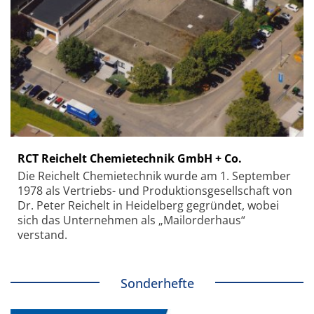
RCT Reichelt Chemietechnik GmbH + Co.
Die Reichelt Chemietechnik wurde am 1. September
1978 als Vertriebs- und Produktionsgesellschaft von
Dr. Peter Reichelt in Heidelberg gegründet, wobei
sich das Unternehmen als „Mailorderhaus“
verstand.
Sonderhefte