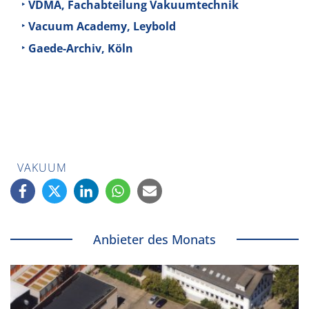
VDMA, Fachabteilung Vakuumtechnik
Vacuum Academy, Leybold
Gaede-Archiv, Köln
VAKUUM
Anbieter des Monats