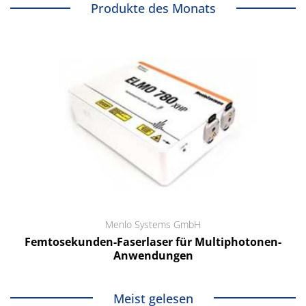
Produkte des Monats
Menlo Systems GmbH
Femtosekunden-Faserlaser für Multiphotonen-
Anwendungen
Meist gelesen