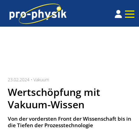
23.02.2024 •
Vakuum
Wertschöpfung mit
Vakuum-Wissen
Von der vordersten Front der Wissenschaft bis in
die Tiefen der Prozesstechnologie