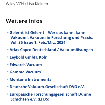
Wiley-VCH / Lisa Kleinen
Weitere Infos
Gelernt ist Gelernt – Wer das kann, kann
Vakuum!, Vakuum in Forschung und Praxis,
Vol. 36 Issue 1, Feb./Mrz. 2024
Atlas Copco Deutschland / Vakuumlösungen
Leybold GmbH, Köln
Edwards Vacuum
Gamma Vacuum
Montana Instruments
Deutsche Vakuum-Gesellschaft DVG e.V.
Europäische Forschungsgesellschaft Dünne
Schichten e.V. (EFDS)