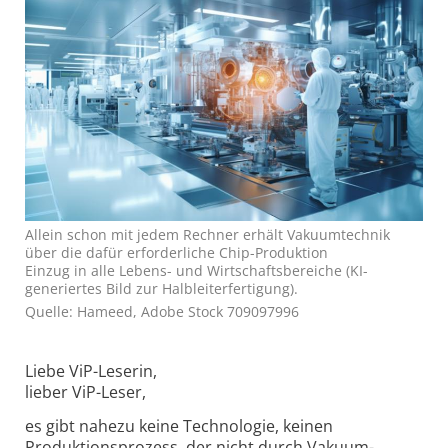
Allein schon mit jedem Rechner erhält Vakuumtechnik
über die dafür erforderliche Chip-Produktion
Einzug in alle Lebens- und Wirtschaftsbereiche (KI-
generiertes Bild zur Halbleiterfertigung).
Quelle: Hameed, Adobe Stock 709097996
Liebe ViP-Leserin,
lieber ViP-Leser,
es gibt nahezu keine Technologie, keinen
Produktions­prozess, der nicht durch Vakuum­