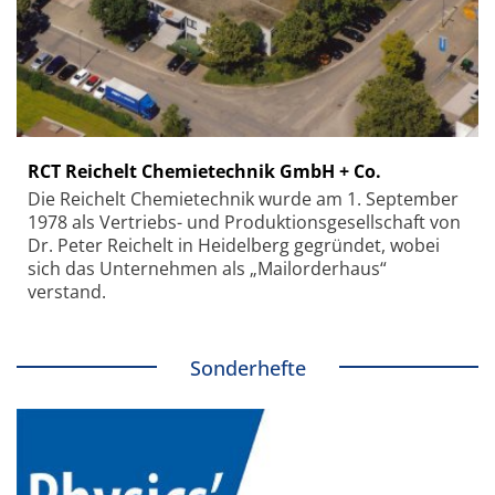
RCT Reichelt Chemietechnik GmbH + Co.
Die Reichelt Chemietechnik wurde am 1. September
1978 als Vertriebs- und Produktionsgesellschaft von
Dr. Peter Reichelt in Heidelberg gegründet, wobei
sich das Unternehmen als „Mailorderhaus“
verstand.
Sonderhefte