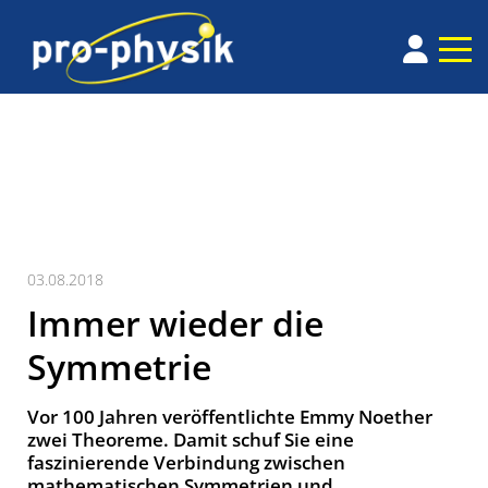
03.08.2018
Immer wieder die
Symmetrie
Vor 100 Jahren veröffentlichte Emmy Noether
zwei Theoreme. Damit schuf Sie eine
faszinierende Verbindung zwischen
mathematischen Symmetrien und