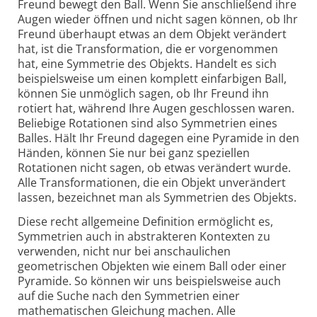
Freund bewegt den Ball. Wenn Sie anschließend ihre
Augen wieder öffnen und nicht sagen können, ob Ihr
Freund überhaupt etwas an dem Objekt verändert
hat, ist die Transformation, die er vorgenommen
hat, eine Symmetrie des Objekts. Handelt es sich
beispielsweise um einen komplett einfarbigen Ball,
können Sie unmöglich sagen, ob Ihr Freund ihn
rotiert hat, während Ihre Augen geschlossen waren.
Beliebige Rotationen sind also Symmetrien eines
Balles. Hält Ihr Freund dagegen eine Pyramide in den
Händen, können Sie nur bei ganz speziellen
Rotationen nicht sagen, ob etwas verändert wurde.
Alle Transformationen, die ein Objekt unverändert
lassen, bezeichnet man als Symmetrien des Objekts.
Diese recht allgemeine Definition ermöglicht es,
Symmetrien auch in abstrakteren Kontexten zu
verwenden, nicht nur bei anschaulichen
geometrischen Objekten wie einem Ball oder einer
Pyramide. So können wir uns beispielsweise auch
auf die Suche nach den Symmetrien einer
mathematischen Gleichung machen. Alle