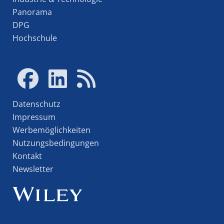
Panorama
DPG
Hochschule
Datenschutz
Impressum
Werbemöglichkeiten
Nutzungsbedingungen
Kontakt
Newsletter