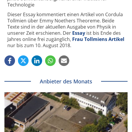
Technologie
Dieser Essay kommentiert einen Artikel von Cordula
Tollmien über Emmy Noethers Theoreme. Beide
Texte sind in der aktuellen Ausgabe von Physik in
unserer Zeit erschienen. Der
Essay
ist bis Ende des
Jahres online frei zugänglich,
Frau Tollmiens Artikel
nur bis zum 10. August 2018.
Anbieter des Monats