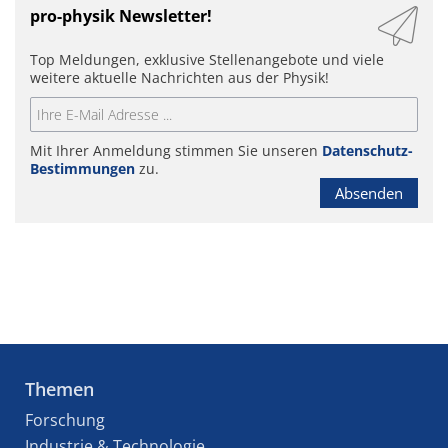
pro-physik Newsletter!
Top Meldungen, exklusive Stellenangebote und viele
weitere aktuelle Nachrichten aus der Physik!
Mit Ihrer Anmeldung stimmen Sie unseren
Datenschutz-
Bestimmungen
zu.
Absenden
Themen
Forschung
Industrie & Technologie