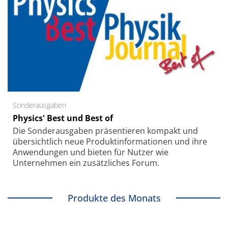
Sonderausgaben
Physics' Best und Best of
Die Sonder­ausgaben präsentieren kompakt und
übersichtlich neue Produkt­informationen und ihre
Anwendungen und bieten für Nutzer wie
Unternehmen ein zusätzliches Forum.
Produkte des Monats