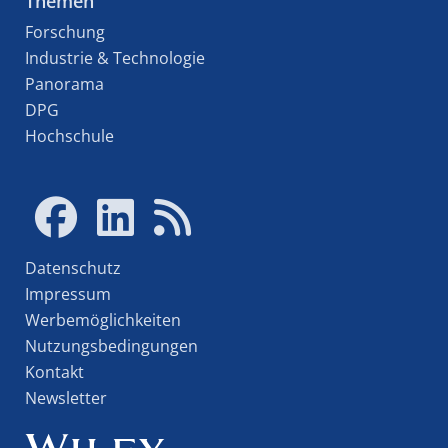
Themen
Forschung
Industrie & Technologie
Panorama
DPG
Hochschule
Datenschutz
Impressum
Werbemöglichkeiten
Nutzungsbedingungen
Kontakt
Newsletter