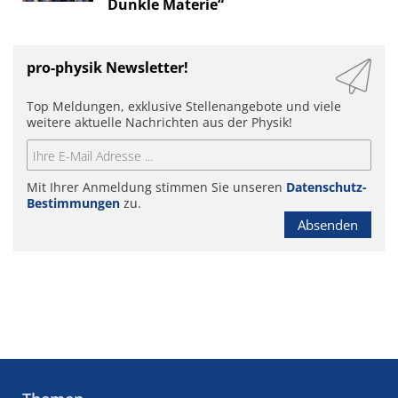
Dunkle Materie“
pro-physik Newsletter!
Top Meldungen, exklusive Stellenangebote und viele
weitere aktuelle Nachrichten aus der Physik!
Mit Ihrer Anmeldung stimmen Sie unseren
Datenschutz-
Bestimmungen
zu.
Absenden