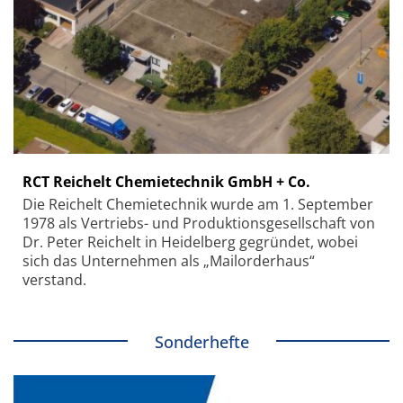
RCT Reichelt Chemietechnik GmbH + Co.
Die Reichelt Chemietechnik wurde am 1. September
1978 als Vertriebs- und Produktionsgesellschaft von
Dr. Peter Reichelt in Heidelberg gegründet, wobei
sich das Unternehmen als „Mailorderhaus“
verstand.
Sonderhefte