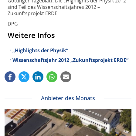
Göttinger Tageblatt. Die „Highlights der Physik 2012“
sind Teil des Wissenschaftsjahres 2012 –
Zukunftsprojekt ERDE.
DPG
Weitere Infos
„Highlights der Physik“
Wissenschaftsjahr 2012 „Zukunftsprojekt ERDE“
Anbieter des Monats