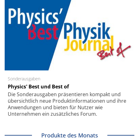
Sonderausgaben
Physics' Best und Best of
Die Sonder­ausgaben präsentieren kompakt und
übersichtlich neue Produkt­informationen und ihre
Anwendungen und bieten für Nutzer wie
Unternehmen ein zusätzliches Forum.
Produkte des Monats