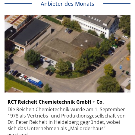
Anbieter des Monats
RCT Reichelt Chemietechnik GmbH + Co.
Die Reichelt Chemietechnik wurde am 1. September
1978 als Vertriebs- und Produktionsgesellschaft von
Dr. Peter Reichelt in Heidelberg gegründet, wobei
sich das Unternehmen als „Mailorderhaus“
verstand.