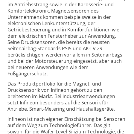
im Antriebsstrang sowie in der Karosserie- und
Komfortelektronik. Magnetsensoren des
Unternehmens kommen beispielsweise in der
elektronischen Lenkunterstützung, der
Getriebesteuerung und in Komfortfunktionen wie
dem elektrischen Fensterheber zur Anwendung.
Seine Drucksensoren, die bereits die neusten
Seitenairbag-Standards PSI5 und AK-LV 29
berücksichtigen, werden vor allem in Seitenairbags
und bei der Motorsteuerung eingesetzt, aber auch
bei neueren Anwendungen wie dem
Fußgängerschutz.
Das Produktportfolio für die Magnet- und
Drucksensorik von Infineon gehört zu den
breitesten im Markt. Bei Industrieanwendungen
setzt Infineon besonders auf die Sensorik für
Antriebe, Smart-Metering und Haushaltsgeräte.
Infineon ist nach eigener Einschätzung bei Sensoren
auf dem Weg zum Technologieführer. Das gilt
sowohl für die Wafer-Level-Silizium-Technologie, die