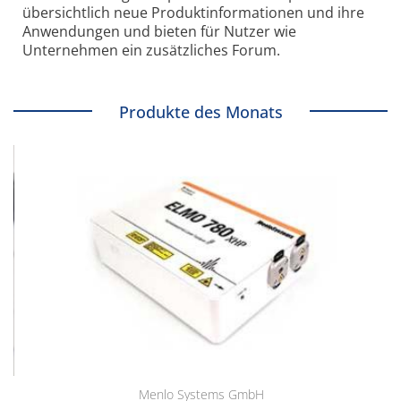
übersichtlich neue Produkt­informationen und ihre
Anwendungen und bieten für Nutzer wie
Unternehmen ein zusätzliches Forum.
Produkte des Monats
Menlo Systems GmbH