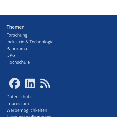
Themen
Forschung
Industrie & Technologie
Panorama
DPG
Hochschule
Datenschutz
Impressum
Werbemöglichkeiten