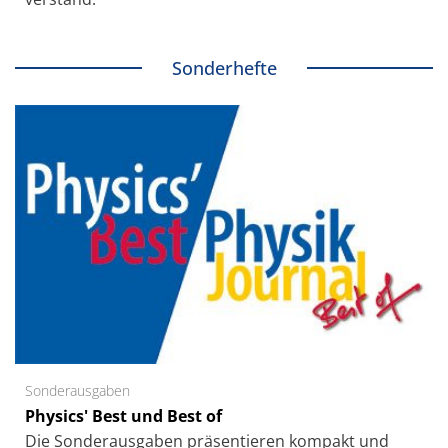
Sonderhefte
Sonderausgaben
Physics' Best und Best of
Die Sonder­ausgaben präsentieren kompakt und