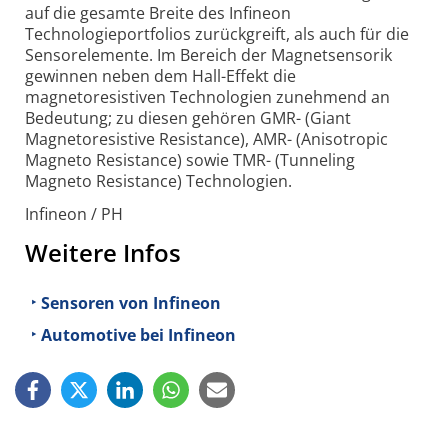
auf die gesamte Breite des Infineon
Technologieportfolios zurückgreift, als auch für die
Sensorelemente. Im Bereich der Magnetsensorik
gewinnen neben dem Hall-Effekt die
magnetoresistiven Technologien zunehmend an
Bedeutung; zu diesen gehören GMR- (Giant
Magnetoresistive Resistance), AMR- (Anisotropic
Magneto Resistance) sowie TMR- (Tunneling
Magneto Resistance) Technologien.
Infineon / PH
Weitere Infos
Sensoren von Infineon
Automotive bei Infineon