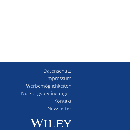
Datenschutz
Impressum
Werbemöglichkeiten
Nutzungsbedingungen
Kontakt
Newsletter