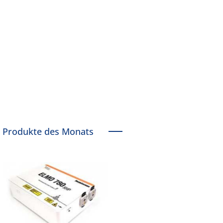
Produkte des Monats