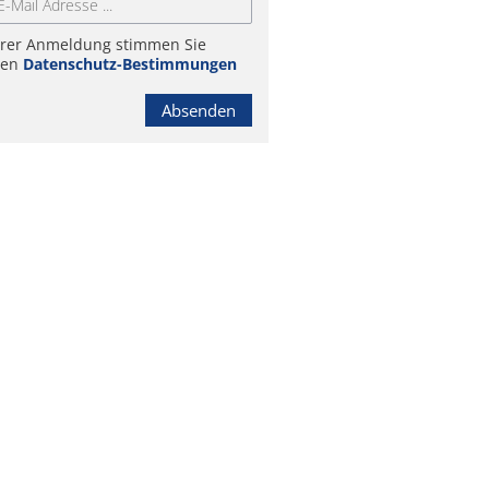
hrer Anmeldung stimmen Sie
ren
Datenschutz-Bestimmungen
Absenden