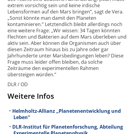
extrem vorsichtig sein und keine irdische
Lebensformen auf den Mars bringen“, sagt de Vera.
„Sonst könnte man damit den Planeten
kontaminieren.“ Letztendlich bleibt allerdings noch
eine weitere Frage: „Wir wissen: 34 Tagen könnten
Flechten und Bakterien auf dem Mars überleben und
aktiv sein. Aber können die Organismen auch über
diesen Zeitraum hinaus bis zu Jahre oder gar
Jahrhunderte unter Marsbedingungen leben? Diese
Frage muss leider offen bleiben, da solche
Zeiträume den experimentellen Rahmen
übersteigen würden.“
DLR / OD
Weitere Infos
Helmholtz-Allianz „Planetenentwicklung und
Leben“
DLR-Institut für Planetenforschung, Abteilung
Experimentelle Planetenphysik