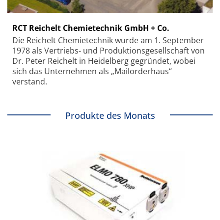
RCT Reichelt Chemietechnik GmbH + Co.
Die Reichelt Chemietechnik wurde am 1. September
1978 als Vertriebs- und Produktionsgesellschaft von
Dr. Peter Reichelt in Heidelberg gegründet, wobei
sich das Unternehmen als „Mailorderhaus“
verstand.
Produkte des Monats