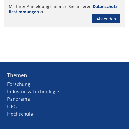
Mit Ihrer Anmeldung stimmen Sie unseren
Datenschutz-
Bestimmungen
zu.
Absenden
Themen
Forschung
Industrie & Technologie
Panorama
DPG
Hochschule