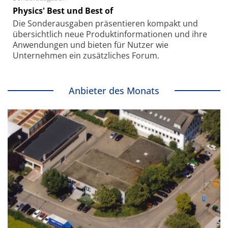
Physics' Best und Best of
Die Sonder­ausgaben präsentieren kompakt und
übersichtlich neue Produkt­informationen und ihre
Anwendungen und bieten für Nutzer wie
Unternehmen ein zusätzliches Forum.
Anbieter des Monats