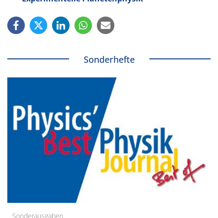
Sonderhefte
Sonderausgaben