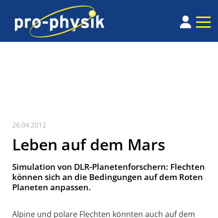
26.04.2012
Leben auf dem Mars
Simulation von DLR-Planetenforschern: Flechten
können sich an die Bedingungen auf dem Roten
Planeten anpassen.
Alpine und polare Flechten könnten auch auf dem