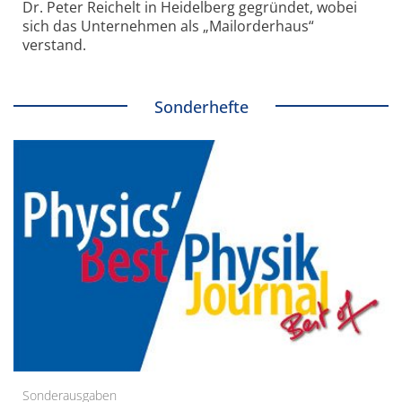
Dr. Peter Reichelt in Heidelberg gegründet, wobei
sich das Unternehmen als „Mailorderhaus“
verstand.
Sonderhefte
Sonderausgaben