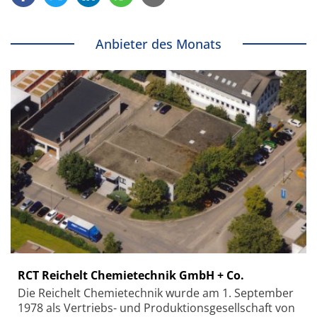
Anbieter des Monats
RCT Reichelt Chemietechnik GmbH + Co.
Die Reichelt Chemietechnik wurde am 1. September
1978 als Vertriebs- und Produktionsgesellschaft von