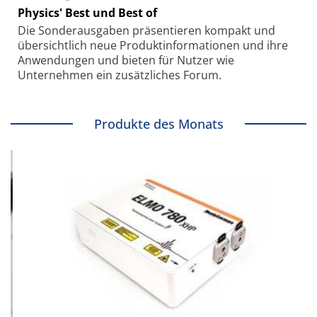
Physics' Best und Best of
Die Sonder­ausgaben präsentieren kompakt und
übersichtlich neue Produkt­informationen und ihre
Anwendungen und bieten für Nutzer wie
Unternehmen ein zusätzliches Forum.
Produkte des Monats