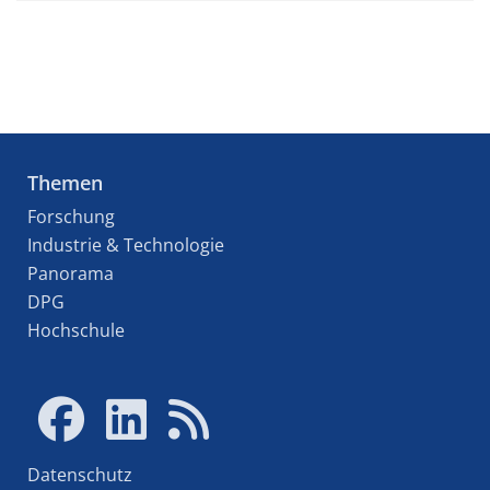
Themen
Forschung
Industrie & Technologie
Panorama
DPG
Hochschule
Datenschutz